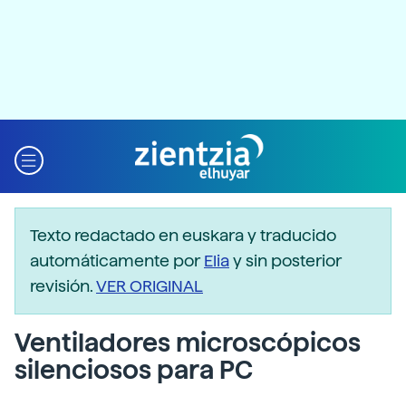
Texto redactado en euskara y traducido
automáticamente por
Elia
y sin posterior
revisión.
VER ORIGINAL
Ventiladores microscópicos
silenciosos para PC