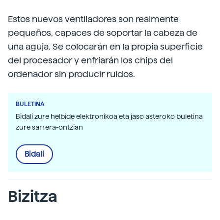
Estos nuevos ventiladores son realmente
pequeños, capaces de soportar la cabeza de
una aguja. Se colocarán en la propia superficie
del procesador y enfriarán los chips del
ordenador sin producir ruidos.
BULETINA
Bidali zure helbide elektronikoa eta jaso asteroko buletina
zure sarrera-ontzian
Bidali
Bizitza