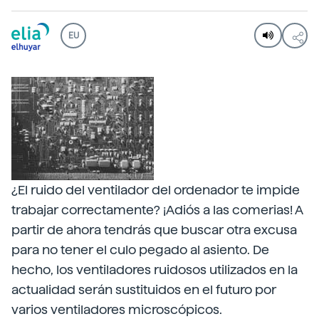
EU
¿El ruido del ventilador del ordenador te impide
trabajar correctamente? ¡Adiós a las comerias! A
partir de ahora tendrás que buscar otra excusa
para no tener el culo pegado al asiento. De
hecho, los ventiladores ruidosos utilizados en la
actualidad serán sustituidos en el futuro por
varios ventiladores microscópicos.