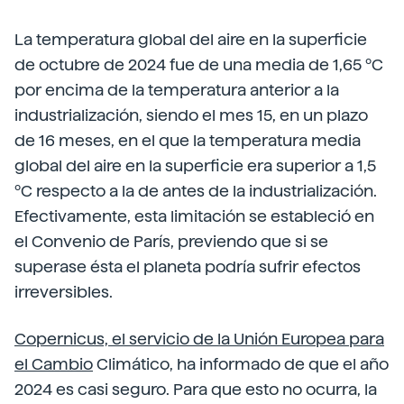
La temperatura global del aire en la superficie
de octubre de 2024 fue de una media de 1,65 ºC
por encima de la temperatura anterior a la
industrialización, siendo el mes 15, en un plazo
de 16 meses, en el que la temperatura media
global del aire en la superficie era superior a 1,5
ºC respecto a la de antes de la industrialización.
Efectivamente, esta limitación se estableció en
el Convenio de París, previendo que si se
superase ésta el planeta podría sufrir efectos
irreversibles.
Copernicus, el servicio de la Unión Europea para
el Cambio
Climático, ha informado de que el año
2024 es casi seguro. Para que esto no ocurra, la