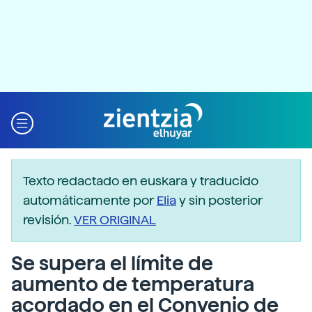
Texto redactado en euskara y traducido
automáticamente por
Elia
y sin posterior
revisión.
VER ORIGINAL
Se supera el límite de
aumento de temperatura
acordado en el Convenio de