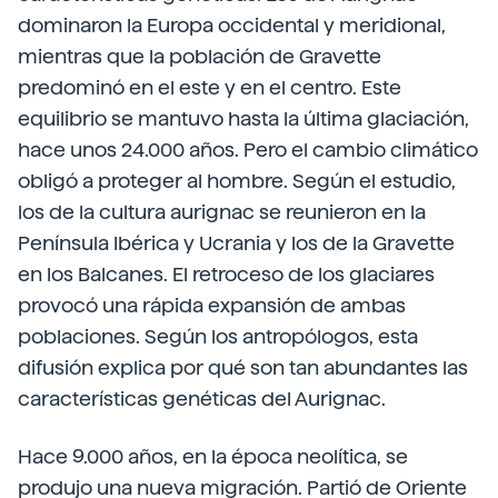
dominaron la Europa occidental y meridional,
mientras que la población de Gravette
predominó en el este y en el centro. Este
equilibrio se mantuvo hasta la última glaciación,
hace unos 24.000 años. Pero el cambio climático
obligó a proteger al hombre. Según el estudio,
los de la cultura aurignac se reunieron en la
Península Ibérica y Ucrania y los de la Gravette
en los Balcanes. El retroceso de los glaciares
provocó una rápida expansión de ambas
poblaciones. Según los antropólogos, esta
difusión explica por qué son tan abundantes las
características genéticas del Aurignac.
Hace 9.000 años, en la época neolítica, se
produjo una nueva migración. Partió de Oriente