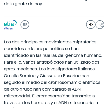
de la gente de hoy.
EU
Los dos principales movimientos migratorios
ocurridos en la era paleolítica se han
identificado en las huellas del genoma humano.
Para ello, varios antropólogos han utilizado dos
aproximaciones. Los investigadores italianos
Ornella Semino y Giusseppe Pasarino han
seguido el medio del cromosoma Y. Científicos
de otro grupo han comparado el ADN
mitocondrial. El cromosoma Y se transmite a
través de los hombres y el ADN mitocondrial a