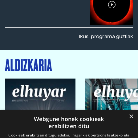
Ikusi programa guztiak
ALDIZKARIA
×
Webgune honek cookieak
erabiltzen ditu
Cookieak erabiltzen ditugu edukia, iragarkiak pertsonalizatzeko eta