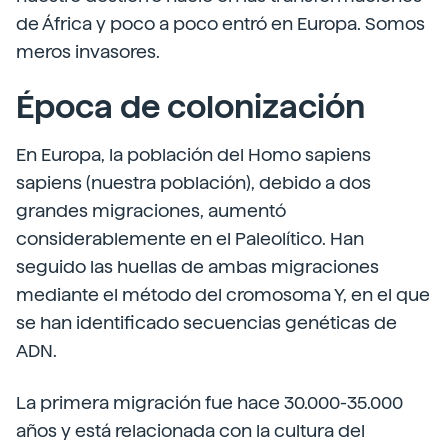
de África y poco a poco entró en Europa. Somos
meros invasores.
Época de colonización
En Europa, la población del Homo sapiens
sapiens (nuestra población), debido a dos
grandes migraciones, aumentó
considerablemente en el Paleolítico. Han
seguido las huellas de ambas migraciones
mediante el método del cromosoma Y, en el que
se han identificado secuencias genéticas de
ADN.
La primera migración fue hace 30.000-35.000
años y está relacionada con la cultura del