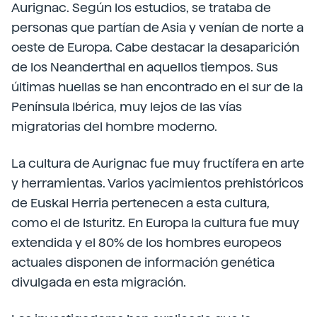
Aurignac. Según los estudios, se trataba de
personas que partían de Asia y venían de norte a
oeste de Europa. Cabe destacar la desaparición
de los Neanderthal en aquellos tiempos. Sus
últimas huellas se han encontrado en el sur de la
Península Ibérica, muy lejos de las vías
migratorias del hombre moderno.
La cultura de Aurignac fue muy fructífera en arte
y herramientas. Varios yacimientos prehistóricos
de Euskal Herria pertenecen a esta cultura,
como el de Isturitz. En Europa la cultura fue muy
extendida y el 80% de los hombres europeos
actuales disponen de información genética
divulgada en esta migración.