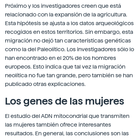
Próximo y los investigadores creen que está
relacionado con la expansión de la agricultura.
Esta hipótesis se ajusta a los datos arqueológicos
recogidos en estos territorios. Sin embargo, esta
migración no dejó tan características genéticas
como la del Paleolítico. Los investigadores sólo lo
han encontrado en el 20% de los hombres
europeos. Esto indica que tal vez la migración
neolítica no fue tan grande, pero también se han
publicado otras explicaciones.
Los genes de las mujeres
El estudio del ADN mitocondrial que transmiten
las mujeres también ofrece interesantes
resultados. En general, las conclusiones son las