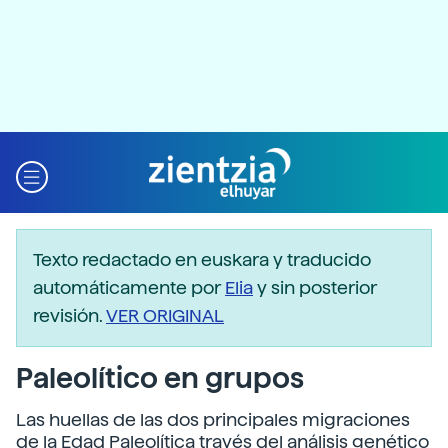
Texto redactado en euskara y traducido
automáticamente por
Elia
y sin posterior
revisión.
VER ORIGINAL
Paleolítico en grupos
Las huellas de las dos principales migraciones
de la Edad Paleolítica través del análisis genético