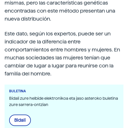
mismas, pero las características genéticas
encontradas con este método presentan una
nueva distribución.
Este dato, según los expertos, puede ser un
indicador de la diferencia entre
comportamientos entre hombres y mujeres. En
muchas sociedades las mujeres tenían que
cambiar de lugar a lugar para reunirse con la
familia del hombre.
BULETINA
Bidali zure helbide elektronikoa eta jaso asteroko buletina
zure sarrera-ontzian
Bidali