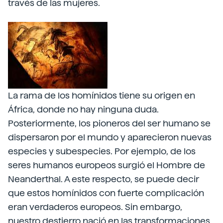
través de las mujeres.
La rama de los homínidos tiene su origen en
África, donde no hay ninguna duda.
Posteriormente, los pioneros del ser humano se
dispersaron por el mundo y aparecieron nuevas
especies y subespecies. Por ejemplo, de los
seres humanos europeos surgió el Hombre de
Neanderthal. A este respecto, se puede decir
que estos homínidos con fuerte complicación
eran verdaderos europeos. Sin embargo,
nuestro destierro nació en las transformaciones