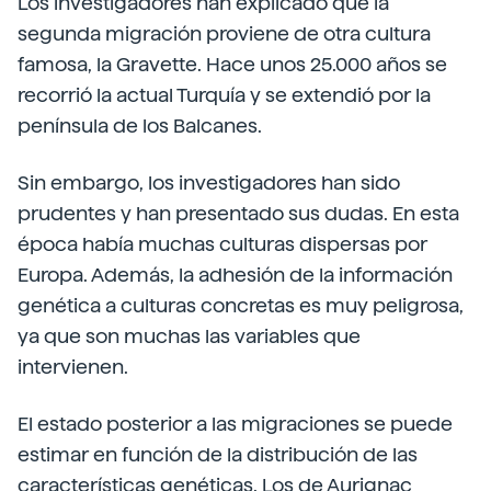
Los investigadores han explicado que la
segunda migración proviene de otra cultura
famosa, la Gravette. Hace unos 25.000 años se
recorrió la actual Turquía y se extendió por la
península de los Balcanes.
Sin embargo, los investigadores han sido
prudentes y han presentado sus dudas. En esta
época había muchas culturas dispersas por
Europa. Además, la adhesión de la información
genética a culturas concretas es muy peligrosa,
ya que son muchas las variables que
intervienen.
El estado posterior a las migraciones se puede
estimar en función de la distribución de las
características genéticas. Los de Aurignac