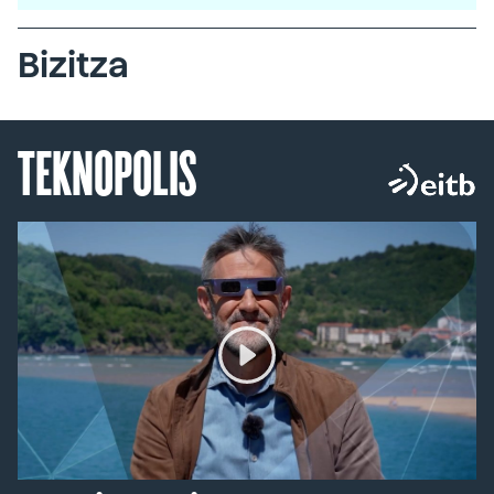
Bizitza
TEKNOPOLIS