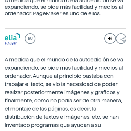
A medida que el mundo de la autoedición se va
expandiendo, se pide más facilidad y medios al
ordenador. PageMaker es uno de ellos.
EU
A medida que el mundo de la autoedición se va
expandiendo, se pide más facilidad y medios al
ordenador. Aunque al principio bastaba con
trabajar el texto, se vio la necesidad de poder
realizar posteriormente imágenes y gráficos y
finalmente, como no podía ser de otra manera,
el montaje de las páginas, es decir, la
distribución de textos e imágenes, etc. se han
inventado programas que ayudan a su