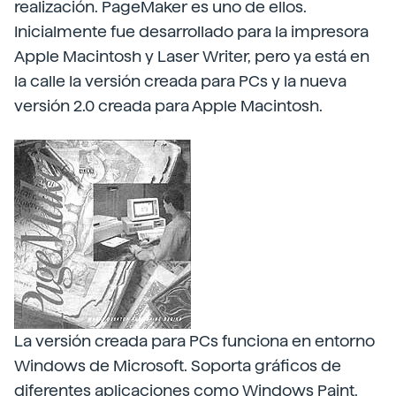
realización. PageMaker es uno de ellos.
Inicialmente fue desarrollado para la impresora
Apple Macintosh y Laser Writer, pero ya está en
la calle la versión creada para PCs y la nueva
versión 2.0 creada para Apple Macintosh.
La versión creada para PCs funciona en entorno
Windows de Microsoft. Soporta gráficos de
diferentes aplicaciones como Windows Paint,