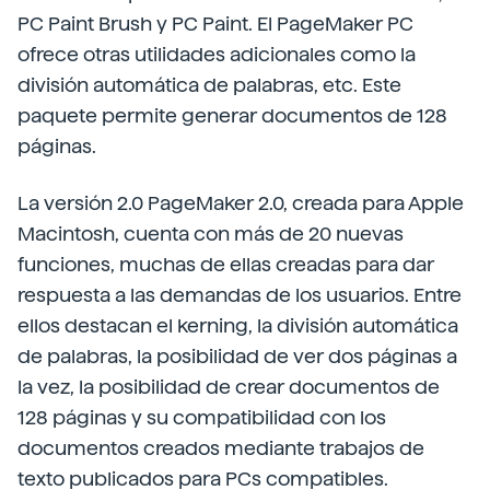
PC Paint Brush y PC Paint. El PageMaker PC
ofrece otras utilidades adicionales como la
división automática de palabras, etc. Este
paquete permite generar documentos de 128
páginas.
La versión 2.0 PageMaker 2.0, creada para Apple
Macintosh, cuenta con más de 20 nuevas
funciones, muchas de ellas creadas para dar
respuesta a las demandas de los usuarios. Entre
ellos destacan el kerning, la división automática
de palabras, la posibilidad de ver dos páginas a
la vez, la posibilidad de crear documentos de
128 páginas y su compatibilidad con los
documentos creados mediante trabajos de
texto publicados para PCs compatibles.