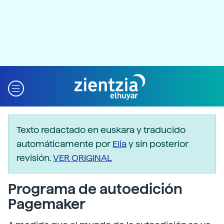
Texto redactado en euskara y traducido
automáticamente por
Elia
y sin posterior
revisión.
VER ORIGINAL
Programa de autoedición
Pagemaker