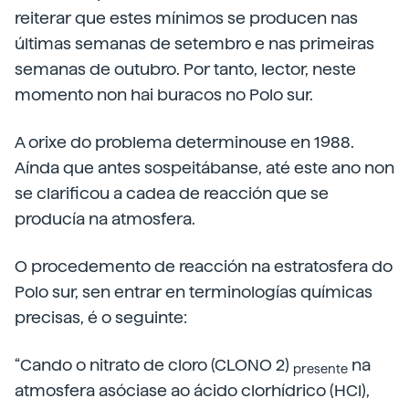
reiterar que estes mínimos se producen nas
últimas semanas de setembro e nas primeiras
semanas de outubro. Por tanto, lector, neste
momento non hai buracos no Polo sur.
A orixe do problema determinouse en 1988.
Aínda que antes sospeitábanse, até este ano non
se clarificou a cadea de reacción que se
producía na atmosfera.
O procedemento de reacción na estratosfera do
Polo sur, sen entrar en terminologías químicas
precisas, é o seguinte:
“Cando o nitrato de cloro (CLONO 2)
na
presente
atmosfera asóciase ao ácido clorhídrico (HCl),