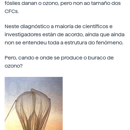
fósiles danan o ozono, pero non ao tamaño dos
CFCs.
Neste diagnóstico a maioría de científicos e
investigadores están de acordo, aínda que aínda
non se entendeu toda a estrutura do fenómeno.
Pero, cando e onde se produce o buraco de
ozono?