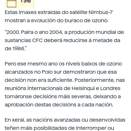
Estas imaxes extraídas do satélite Nimbus-7
mostran a evolución do buraco de ozono.
“2000. Paira o ano 2004, a produción mundial de
sustancias CFC deberá reducirse á metade da
de 1986.”
Pero ese mesmo ano os niveis baixos de ozono
alcanzados no Polo sur demostraron que esa
decisión non era suficiente. Posteriormente, nas
reunións internacionais de Helsinqui e Londres
tomáronse decisións máis severas, deixando a
aprobación destas decisións a cada nación.
En xeral, as nacións avanzadas ou desenvolvidas
teñen máis posibilidades de interromper ou