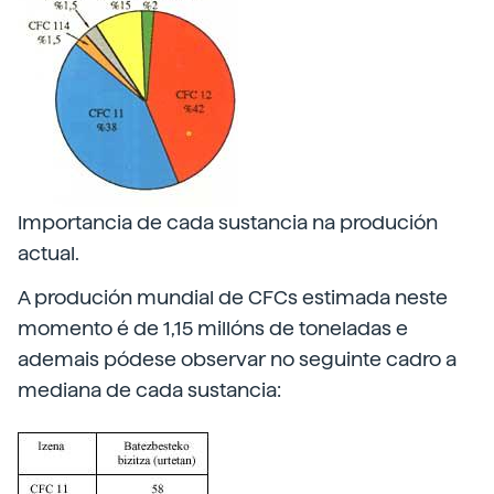
Importancia de cada sustancia na produción
actual.
A produción mundial de CFCs estimada neste
momento é de 1,15 millóns de toneladas e
ademais pódese observar no seguinte cadro a
mediana de cada sustancia: