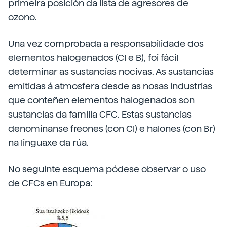
primeira posición da lista de agresores de
ozono.
Una vez comprobada a responsabilidade dos
elementos halogenados (Cl e B), foi fácil
determinar as sustancias nocivas. As sustancias
emitidas á atmosfera desde as nosas industrias
que conteñen elementos halogenados son
sustancias da familia CFC. Estas sustancias
denomínanse freones (con Cl) e halones (con Br)
na linguaxe da rúa.
No seguinte esquema pódese observar o uso
de CFCs en Europa: