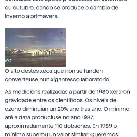
ou outubro, cando se produce o cambio de
inverno a primavera.
O alto destes xeos que non se funden
converteuse nun xigantesco laboratorio.
As medicións realizadas a partir de 1980 xeraron
gravidade entre os científicos. Os niveis de
ozono diminuían un 20% ano tras ano. O mínimo
até a data produciuse no ano 1987,
aproximadamente 110 dobsones. En 1989 o
mínimo superou un valor similar. Queremos