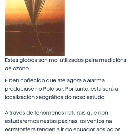
Estes globos son moi utilizados paira medicións
de ozono
É ben coñecido que até agora a alarma
produciuse no Polo sur. Por tanto, esta será a
localización xeográfica do noso estudo.
A través de fenómenos naturais que non
estudaremos nestas páxinas, os ventos na
estratosfera tenden a ir do ecuador aos polos.