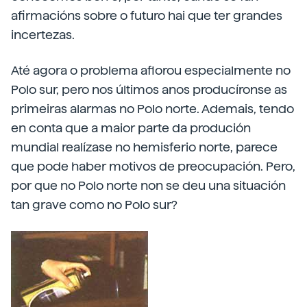
afirmacións sobre o futuro hai que ter grandes
incertezas.
Até agora o problema aflorou especialmente no
Polo sur, pero nos últimos anos producíronse as
primeiras alarmas no Polo norte. Ademais, tendo
en conta que a maior parte da produción
mundial realízase no hemisferio norte, parece
que pode haber motivos de preocupación. Pero,
por que no Polo norte non se deu una situación
tan grave como no Polo sur?