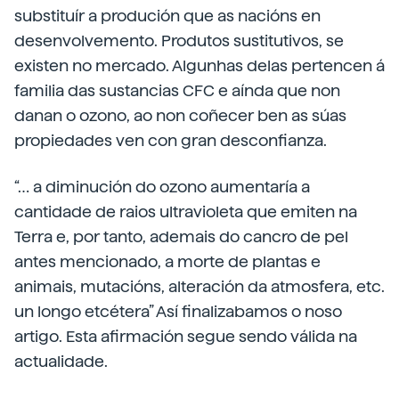
substituír a produción que as nacións en
desenvolvemento. Produtos sustitutivos, se
existen no mercado. Algunhas delas pertencen á
familia das sustancias CFC e aínda que non
danan o ozono, ao non coñecer ben as súas
propiedades ven con gran desconfianza.
“… a diminución do ozono aumentaría a
cantidade de raios ultravioleta que emiten na
Terra e, por tanto, ademais do cancro de pel
antes mencionado, a morte de plantas e
animais, mutacións, alteración da atmosfera, etc.
un longo etcétera” Así finalizabamos o noso
artigo. Esta afirmación segue sendo válida na
actualidade.