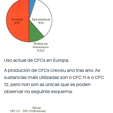
Uso actual de CFCs en Europa.
A produción de CFCs creceu ano tras ano. As
sustancias máis utilizadas son o CFC 11 e o CFC
12, pero non son as únicas que se poden
observar no seguinte esquema: