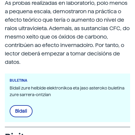
As probas realizadas en laboratorio, polo menos
a pequena escala, demostraron na práctica o
efecto teórico que tería o aumento do nivel de
raios ultravioleta. Ademais, as sustancias CFC, do
mesmo xeito que os óxidos de carbono,
contribúen ao efecto invernadoiro. Por tanto, o
lector deberá empezar a tomar decisións de
datos.
BULETINA
Bidali zure helbide elektronikoa eta jaso asteroko buletina
zure sarrera-ontzian
Bidali