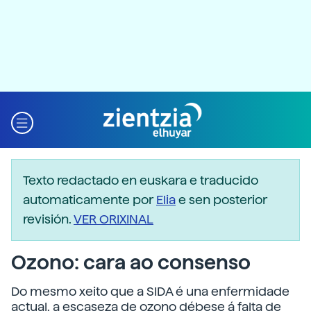
Texto redactado en euskara e traducido
automaticamente por
Elia
e sen posterior
revisión.
VER ORIXINAL
Ozono: cara ao consenso
Do mesmo xeito que a SIDA é una enfermidade
actual, a escaseza de ozono débese á falta de