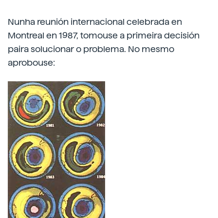
Nunha reunión internacional celebrada en
Montreal en 1987, tomouse a primeira decisión
paira solucionar o problema. No mesmo
aprobouse: