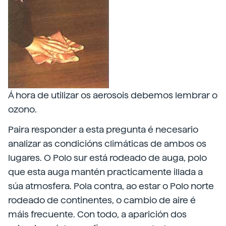
Á hora de utilizar os aerosois debemos lembrar o
ozono.
Paira responder a esta pregunta é necesario
analizar as condicións climáticas de ambos os
lugares. O Polo sur está rodeado de auga, polo
que esta auga mantén practicamente illada a
súa atmosfera. Pola contra, ao estar o Polo norte
rodeado de continentes, o cambio de aire é
máis frecuente. Con todo, a aparición dos