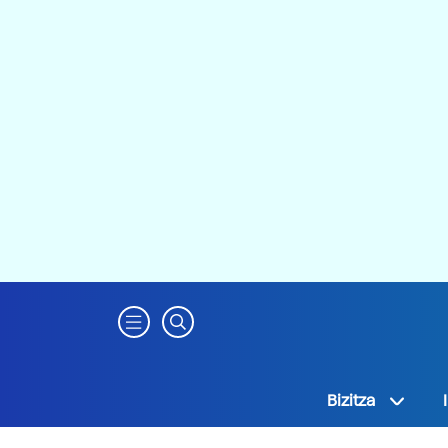
Bizitza