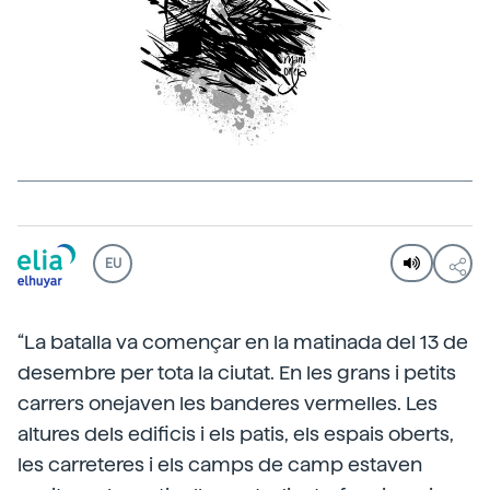
EU
“La batalla va començar en la matinada del 13 de
desembre per tota la ciutat. En les grans i petits
carrers onejaven les banderes vermelles. Les
altures dels edificis i els patis, els espais oberts,
les carreteres i els camps de camp estaven