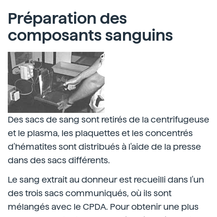
Préparation des
composants sanguins
Des sacs de sang sont retirés de la centrifugeuse
et le plasma, les plaquettes et les concentrés
d'hématites sont distribués à l'aide de la presse
dans des sacs différents.
Le sang extrait au donneur est recueilli dans l'un
des trois sacs communiqués, où ils sont
mélangés avec le CPDA. Pour obtenir une plus