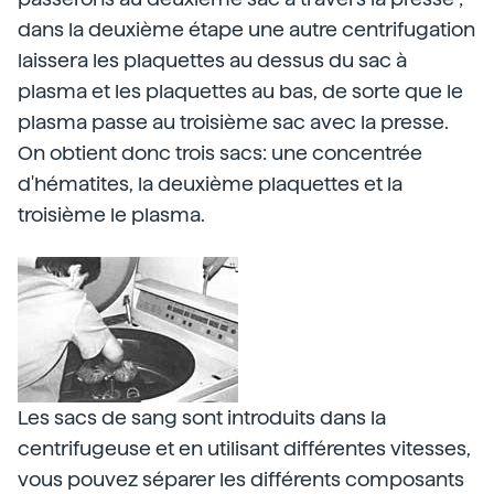
dans la deuxième étape une autre centrifugation
laissera les plaquettes au dessus du sac à
plasma et les plaquettes au bas, de sorte que le
plasma passe au troisième sac avec la presse.
On obtient donc trois sacs: une concentrée
d'hématites, la deuxième plaquettes et la
troisième le plasma.
Les sacs de sang sont introduits dans la
centrifugeuse et en utilisant différentes vitesses,
vous pouvez séparer les différents composants