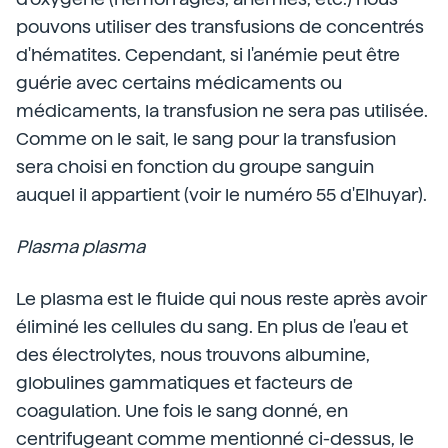
pouvons utiliser des transfusions de concentrés
d'hématites. Cependant, si l'anémie peut être
guérie avec certains médicaments ou
médicaments, la transfusion ne sera pas utilisée.
Comme on le sait, le sang pour la transfusion
sera choisi en fonction du groupe sanguin
auquel il appartient (voir le numéro 55 d'Elhuyar).
Plasma plasma
Le plasma est le fluide qui nous reste après avoir
éliminé les cellules du sang. En plus de l'eau et
des électrolytes, nous trouvons albumine,
globulines gammatiques et facteurs de
coagulation. Une fois le sang donné, en
centrifugeant comme mentionné ci-dessus, le