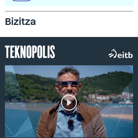
Bizitza
TEKNOPOLIS