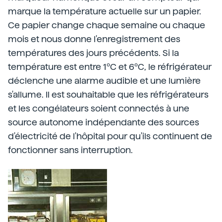
marque la température actuelle sur un papier.
Ce papier change chaque semaine ou chaque
mois et nous donne l'enregistrement des
températures des jours précédents. Si la
température est entre 1ºC et 6ºC, le réfrigérateur
déclenche une alarme audible et une lumière
s'allume. Il est souhaitable que les réfrigérateurs
et les congélateurs soient connectés à une
source autonome indépendante des sources
d'électricité de l'hôpital pour qu'ils continuent de
fonctionner sans interruption.