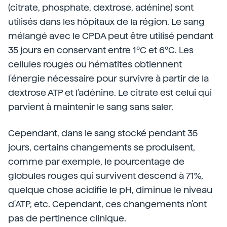
(citrate, phosphate, dextrose, adénine) sont
utilisés dans les hôpitaux de la région. Le sang
mélangé avec le CPDA peut être utilisé pendant
35 jours en conservant entre 1ºC et 6ºC. Les
cellules rouges ou hématites obtiennent
l'énergie nécessaire pour survivre à partir de la
dextrose ATP et l'adénine. Le citrate est celui qui
parvient à maintenir le sang sans saler.
Cependant, dans le sang stocké pendant 35
jours, certains changements se produisent,
comme par exemple, le pourcentage de
globules rouges qui survivent descend à 71%,
quelque chose acidifie le pH, diminue le niveau
d'ATP, etc. Cependant, ces changements n'ont
pas de pertinence clinique.