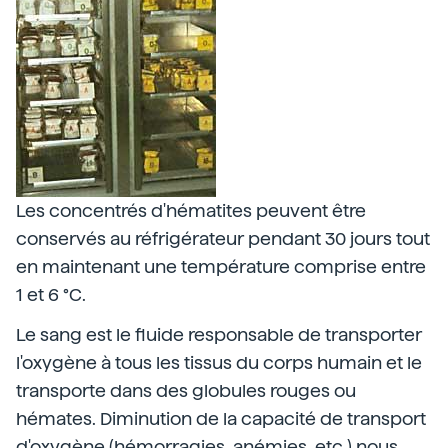
Les concentrés d'hématites peuvent être
conservés au réfrigérateur pendant 30 jours tout
en maintenant une température comprise entre
1 et 6 °C.
Le sang est le fluide responsable de transporter
l'oxygène à tous les tissus du corps humain et le
transporte dans des globules rouges ou
hémates. Diminution de la capacité de transport
d'oxygène (hémorragies, anémies, etc.) nous