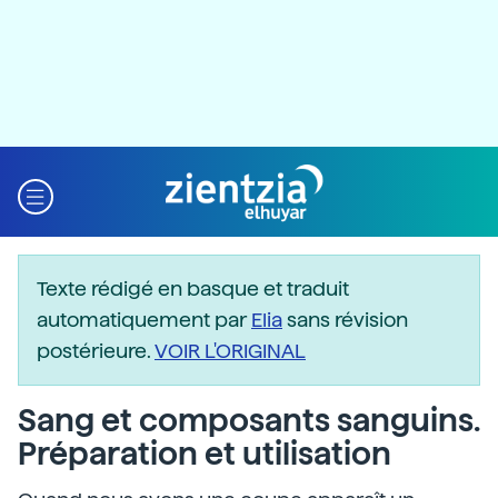
Texte rédigé en basque et traduit
automatiquement par
Elia
sans révision
postérieure.
VOIR L'ORIGINAL
Sang et composants sanguins.
Préparation et utilisation