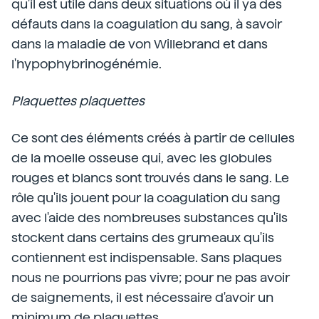
qu'il est utile dans deux situations où il ya des
défauts dans la coagulation du sang, à savoir
dans la maladie de von Willebrand et dans
l'hypophybrinogénémie.
Plaquettes plaquettes
Ce sont des éléments créés à partir de cellules
de la moelle osseuse qui, avec les globules
rouges et blancs sont trouvés dans le sang. Le
rôle qu'ils jouent pour la coagulation du sang
avec l'aide des nombreuses substances qu'ils
stockent dans certains des grumeaux qu'ils
contiennent est indispensable. Sans plaques
nous ne pourrions pas vivre; pour ne pas avoir
de saignements, il est nécessaire d'avoir un
minimum de plaquettes.