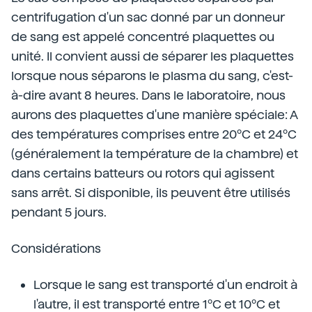
centrifugation d'un sac donné par un donneur
de sang est appelé concentré plaquettes ou
unité. Il convient aussi de séparer les plaquettes
lorsque nous séparons le plasma du sang, c'est-
à-dire avant 8 heures. Dans le laboratoire, nous
aurons des plaquettes d'une manière spéciale: A
des températures comprises entre 20ºC et 24ºC
(généralement la température de la chambre) et
dans certains batteurs ou rotors qui agissent
sans arrêt. Si disponible, ils peuvent être utilisés
pendant 5 jours.
Considérations
Lorsque le sang est transporté d'un endroit à
l'autre, il est transporté entre 1ºC et 10ºC et