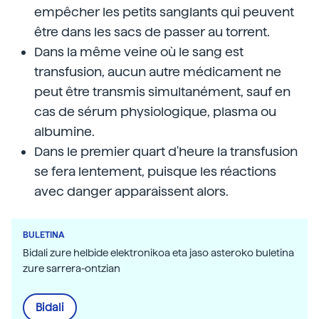
empêcher les petits sanglants qui peuvent
être dans les sacs de passer au torrent.
Dans la même veine où le sang est
transfusion, aucun autre médicament ne
peut être transmis simultanément, sauf en
cas de sérum physiologique, plasma ou
albumine.
Dans le premier quart d'heure la transfusion
se fera lentement, puisque les réactions
avec danger apparaissent alors.
BULETINA
Bidali zure helbide elektronikoa eta jaso asteroko buletina
zure sarrera-ontzian
Bidali