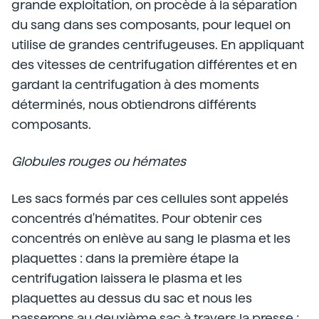
grande exploitation, on procède à la séparation
du sang dans ses composants, pour lequel on
utilise de grandes centrifugeuses. En appliquant
des vitesses de centrifugation différentes et en
gardant la centrifugation à des moments
déterminés, nous obtiendrons différents
composants.
Globules rouges ou hémates
Les sacs formés par ces cellules sont appelés
concentrés d'hématites. Pour obtenir ces
concentrés on enlève au sang le plasma et les
plaquettes : dans la première étape la
centrifugation laissera le plasma et les
plaquettes au dessus du sac et nous les
passerons au deuxième sac à travers la presse ;