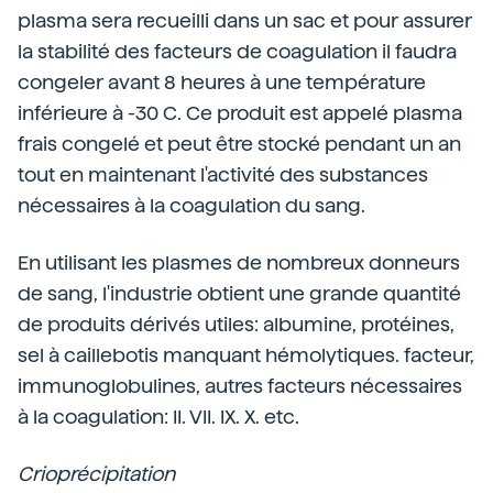
plasma sera recueilli dans un sac et pour assurer
la stabilité des facteurs de coagulation il faudra
congeler avant 8 heures à une température
inférieure à -30 C. Ce produit est appelé plasma
frais congelé et peut être stocké pendant un an
tout en maintenant l'activité des substances
nécessaires à la coagulation du sang.
En utilisant les plasmes de nombreux donneurs
de sang, l'industrie obtient une grande quantité
de produits dérivés utiles: albumine, protéines,
sel à caillebotis manquant hémolytiques. facteur,
immunoglobulines, autres facteurs nécessaires
à la coagulation: II. VII. IX. X. etc.
Crioprécipitation