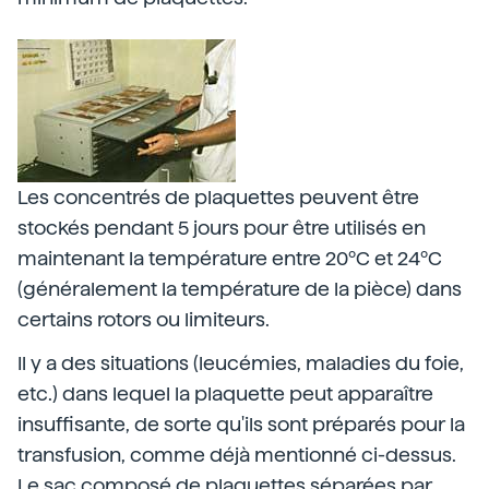
Les concentrés de plaquettes peuvent être
stockés pendant 5 jours pour être utilisés en
maintenant la température entre 20ºC et 24ºC
(généralement la température de la pièce) dans
certains rotors ou limiteurs.
Il y a des situations (leucémies, maladies du foie,
etc.) dans lequel la plaquette peut apparaître
insuffisante, de sorte qu'ils sont préparés pour la
transfusion, comme déjà mentionné ci-dessus.
Le sac composé de plaquettes séparées par