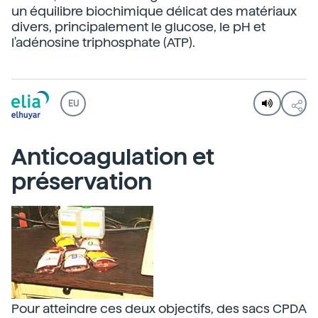
un équilibre biochimique délicat des matériaux
divers, principalement le glucose, le pH et
l'adénosine triphosphate (ATP).
EU
Anticoagulation et
préservation
Pour atteindre ces deux objectifs, des sacs CPDA