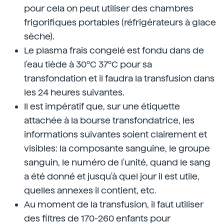
pour cela on peut utiliser des chambres
frigorifiques portables (réfrigérateurs à glace
sèche).
Le plasma frais congelé est fondu dans de
l'eau tiède à 30ºC 37ºC pour sa
transfondation et il faudra la transfusion dans
les 24 heures suivantes.
Il est impératif que, sur une étiquette
attachée à la bourse transfondatrice, les
informations suivantes soient clairement et
visibles: la composante sanguine, le groupe
sanguin, le numéro de l'unité, quand le sang
a été donné et jusqu'à quel jour il est utile,
quelles annexes il contient, etc.
Au moment de la transfusion, il faut utiliser
des filtres de 170-260 enfants pour