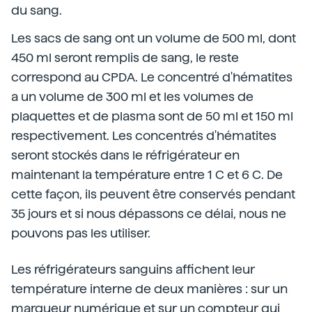
du sang.
Les sacs de sang ont un volume de 500 ml, dont
450 ml seront remplis de sang, le reste
correspond au CPDA. Le concentré d'hématites
a un volume de 300 ml et les volumes de
plaquettes et de plasma sont de 50 ml et 150 ml
respectivement. Les concentrés d'hématites
seront stockés dans le réfrigérateur en
maintenant la température entre 1 C et 6 C. De
cette façon, ils peuvent être conservés pendant
35 jours et si nous dépassons ce délai, nous ne
pouvons pas les utiliser.
Les réfrigérateurs sanguins affichent leur
température interne de deux manières : sur un
marqueur numérique et sur un compteur qui