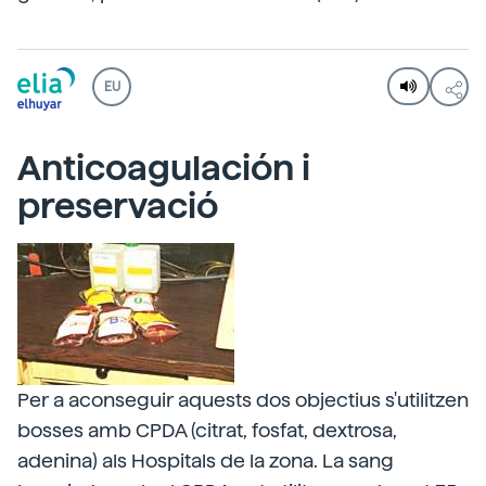
EU
Anticoagulación i
preservació
Per a aconseguir aquests dos objectius s'utilitzen
bosses amb CPDA (citrat, fosfat, dextrosa,
adenina) als Hospitals de la zona. La sang