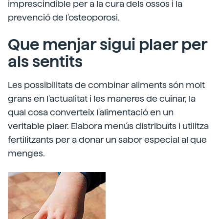
imprescindible per a la cura dels ossos i la
prevenció de l'osteoporosi.
Que menjar sigui plaer per
als sentits
Les possibilitats de combinar aliments són molt
grans en l'actualitat i les maneres de cuinar, la
qual cosa converteix l'alimentació en un
veritable plaer. Elabora menús distribuïts i utilitza
fertilitzants per a donar un sabor especial al que
menges.