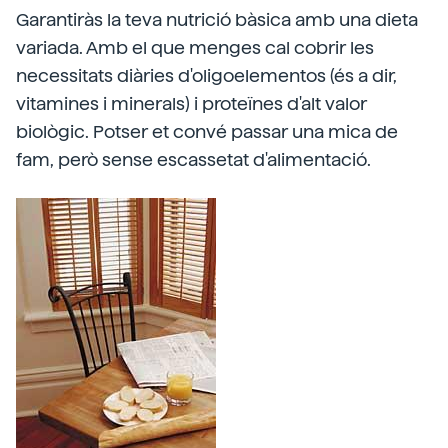
Garantiràs la teva nutrició bàsica amb una dieta
variada. Amb el que menges cal cobrir les
necessitats diàries d'oligoelementos (és a dir,
vitamines i minerals) i proteïnes d'alt valor
biològic. Potser et convé passar una mica de
fam, però sense escassetat d'alimentació.