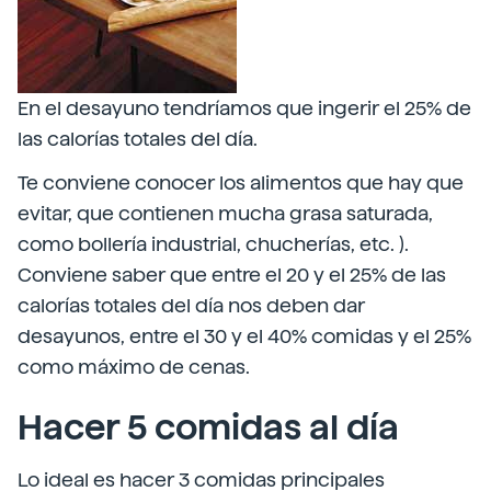
En el desayuno tendríamos que ingerir el 25% de
las calorías totales del día.
Te conviene conocer los alimentos que hay que
evitar, que contienen mucha grasa saturada,
como bollería industrial, chucherías, etc. ).
Conviene saber que entre el 20 y el 25% de las
calorías totales del día nos deben dar
desayunos, entre el 30 y el 40% comidas y el 25%
como máximo de cenas.
Hacer 5 comidas al día
Lo ideal es hacer 3 comidas principales