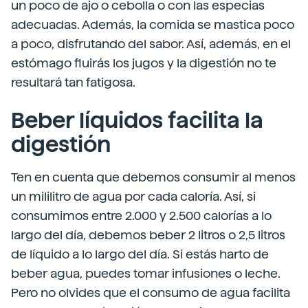
un poco de ajo o cebolla o con las especias
adecuadas. Además, la comida se mastica poco
a poco, disfrutando del sabor. Así, además, en el
estómago fluirás los jugos y la digestión no te
resultará tan fatigosa.
Beber líquidos facilita la
digestión
Ten en cuenta que debemos consumir al menos
un mililitro de agua por cada caloría. Así, si
consumimos entre 2.000 y 2.500 calorías a lo
largo del día, debemos beber 2 litros o 2,5 litros
de líquido a lo largo del día. Si estás harto de
beber agua, puedes tomar infusiones o leche.
Pero no olvides que el consumo de agua facilita