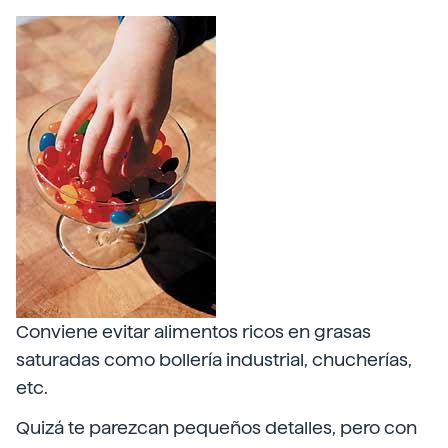
Conviene evitar alimentos ricos en grasas
saturadas como bollería industrial, chucherías,
etc.
Quizá te parezcan pequeños detalles, pero con