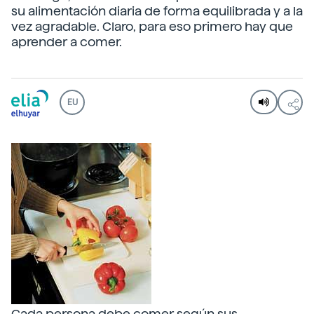
su alimentación diaria de forma equilibrada y a la
vez agradable. Claro, para eso primero hay que
aprender a comer.
EU
Cada persona debe comer según sus