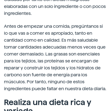
elaboradas con un solo ingrediente o con pocos
ingredientes.
Antes de empezar una comida, pregúntanos si
lo que vas a comer es apropiado, tanto en
cantidad como en calidad. Es más saludable
tomar cantidades adecuadas menos veces que
comer demasiado. Las grasas son esenciales
para los tejidos, las proteínas se encargan de
reparar y construir los tejidos y los hidratos de
carbono son fuente de energía para los
músculos. Por tanto, ninguno de estos
ingredientes puede faltar en nuestra dieta diaria.
Realiza una dieta rica y