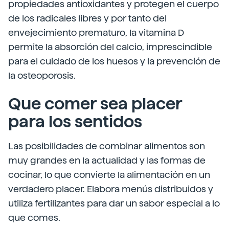
propiedades antioxidantes y protegen el cuerpo
de los radicales libres y por tanto del
envejecimiento prematuro, la vitamina D
permite la absorción del calcio, imprescindible
para el cuidado de los huesos y la prevención de
la osteoporosis.
Que comer sea placer
para los sentidos
Las posibilidades de combinar alimentos son
muy grandes en la actualidad y las formas de
cocinar, lo que convierte la alimentación en un
verdadero placer. Elabora menús distribuidos y
utiliza fertilizantes para dar un sabor especial a lo
que comes.