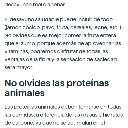
desayunan mal o apenas.
El desayuno saludable puede incluir de todo
(jamón cocido, pavo, fruta, cereales, leche, etc. ).
No olvides que es mejor comer la fruta entera
que el zumo, porque además de aprovechar las
vitaminas, podremos disfrutar de todas las
ventajas de la fibra y la sensación de saciedad
será mayor.
No olvides las proteínas
animales
Las proteínas animales deben tomarse en todas
las comidas, a diferencia de las grasas e hidratos
de carbono, ya que no se acumulan en el