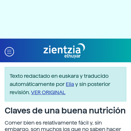
Texto redactado en euskara y traducido
automáticamente por
Elia
y sin posterior
revisión.
VER ORIGINAL
Claves de una buena nutrición
Comer bien es relativamente fácil y, sin
embargo, son muchos los que no saben hacer