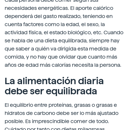
necesidades energéticas. El aporte calórico
dependerá del gasto realizado, teniendo en
cuenta factores como la edad, el sexo, la
actividad física, el estado biológico, etc. Cuando
se habla de una dieta equilibrada, siempre hay
que saber a quién va dirigida esta medida de
comida, y no hay que olvidar que cuanto más
años de edad más calorías necesita la persona.
La alimentación diaria
debe ser equilibrada
El equilibrio entre proteínas, grasas o grasas e
hidratos de carbono debe ser lo más ajustado
posible. Es imprescindible comer de todo.
Cuidado por tanto con dietas milagrosas