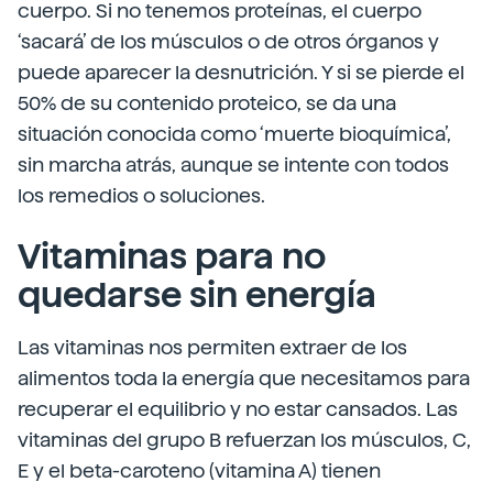
cuerpo. Si no tenemos proteínas, el cuerpo
‘sacará’ de los músculos o de otros órganos y
puede aparecer la desnutrición. Y si se pierde el
50% de su contenido proteico, se da una
situación conocida como ‘muerte bioquímica’,
sin marcha atrás, aunque se intente con todos
los remedios o soluciones.
Vitaminas para no
quedarse sin energía
Las vitaminas nos permiten extraer de los
alimentos toda la energía que necesitamos para
recuperar el equilibrio y no estar cansados. Las
vitaminas del grupo B refuerzan los músculos, C,
E y el beta-caroteno (vitamina A) tienen