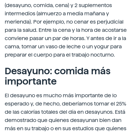
(desayuno, comida, cena) y 2 suplementos
intermedios (almuerzo a media mañana y
merienda). Por ejemplo, no cenar es perjudicial
para la salud. Entre la cena y la hora de acostarse
conviene pasar un par de horas. Y antes de ir a la
cama, tomar un vaso de leche o un yogur para
preparar el cuerpo para el trabajo nocturno.
Desayuno: comida más
importante
El desayuno es mucho más importante de lo
esperado y, de hecho, deberíamos tomar el 25%
de las calorías totales del día en desayunos. Está
demostrado que quienes desayunan bien dan
más en su trabajo o en sus estudios que quienes