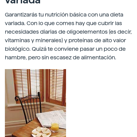
variada
Garantizarás tu nutrición básica con una dieta
variada. Con lo que comes hay que cubrir las
necesidades diarias de oligoelementos (es decir,
vitaminas y minerales) y proteínas de alto valor
biológico. Quizá te conviene pasar un poco de
hambre, pero sin escasez de alimentación.