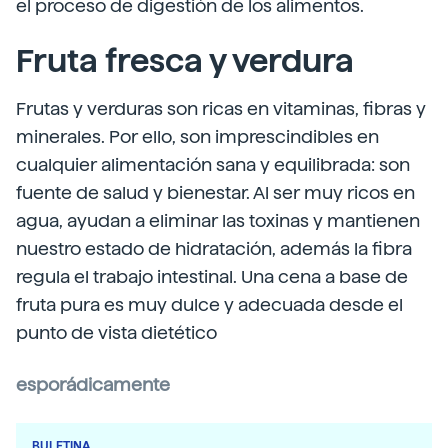
el proceso de digestión de los alimentos.
Fruta fresca y verdura
Frutas y verduras son ricas en vitaminas, fibras y
minerales. Por ello, son imprescindibles en
cualquier alimentación sana y equilibrada: son
fuente de salud y bienestar. Al ser muy ricos en
agua, ayudan a eliminar las toxinas y mantienen
nuestro estado de hidratación, además la fibra
regula el trabajo intestinal. Una cena a base de
fruta pura es muy dulce y adecuada desde el
punto de vista dietético
esporádicamente
BULETINA