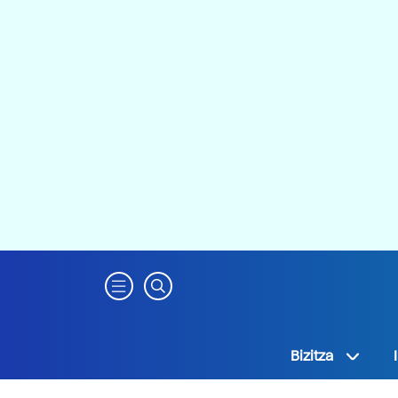
Bizitza