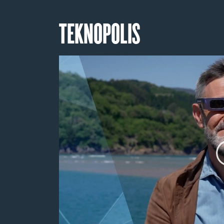
TEKNOPOLIS