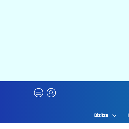
Bizitza