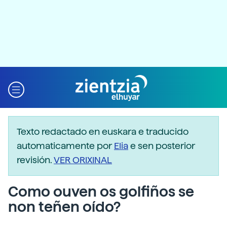
Texto redactado en euskara e traducido
automaticamente por
Elia
e sen posterior
revisión.
VER ORIXINAL
Como ouven os golfiños se
non teñen oído?