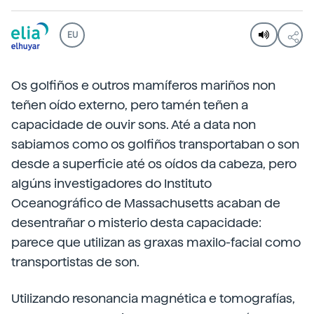
EU
Os golfiños e outros mamíferos mariños non
teñen oído externo, pero tamén teñen a
capacidade de ouvir sons. Até a data non
sabiamos como os golfiños transportaban o son
desde a superficie até os oídos da cabeza, pero
algúns investigadores do Instituto
Oceanográfico de Massachusetts acaban de
desentrañar o misterio desta capacidade:
parece que utilizan as graxas maxilo-facial como
transportistas de son.
Utilizando resonancia magnética e tomografías,