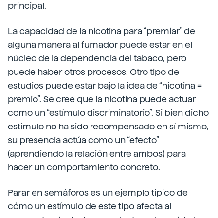
principal.
La capacidad de la nicotina para “premiar” de
alguna manera al fumador puede estar en el
núcleo de la dependencia del tabaco, pero
puede haber otros procesos. Otro tipo de
estudios puede estar bajo la idea de “nicotina =
premio”. Se cree que la nicotina puede actuar
como un “estímulo discriminatorio”. Si bien dicho
estímulo no ha sido recompensado en sí mismo,
su presencia actúa como un “efecto”
(aprendiendo la relación entre ambos) para
hacer un comportamiento concreto.
Parar en semáforos es un ejemplo típico de
cómo un estímulo de este tipo afecta al