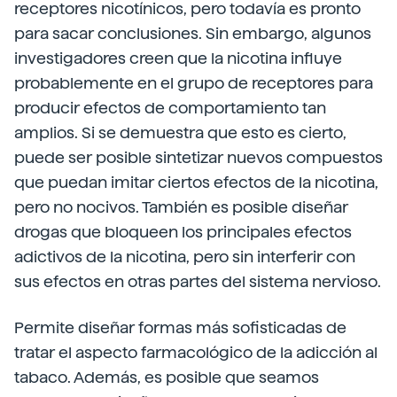
receptores nicotínicos, pero todavía es pronto
para sacar conclusiones. Sin embargo, algunos
investigadores creen que la nicotina influye
probablemente en el grupo de receptores para
producir efectos de comportamiento tan
amplios. Si se demuestra que esto es cierto,
puede ser posible sintetizar nuevos compuestos
que puedan imitar ciertos efectos de la nicotina,
pero no nocivos. También es posible diseñar
drogas que bloqueen los principales efectos
adictivos de la nicotina, pero sin interferir con
sus efectos en otras partes del sistema nervioso.
Permite diseñar formas más sofisticadas de
tratar el aspecto farmacológico de la adicción al
tabaco. Además, es posible que seamos