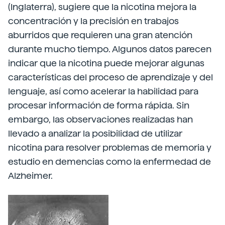
(Inglaterra), sugiere que la nicotina mejora la
concentración y la precisión en trabajos
aburridos que requieren una gran atención
durante mucho tiempo. Algunos datos parecen
indicar que la nicotina puede mejorar algunas
características del proceso de aprendizaje y del
lenguaje, así como acelerar la habilidad para
procesar información de forma rápida. Sin
embargo, las observaciones realizadas han
llevado a analizar la posibilidad de utilizar
nicotina para resolver problemas de memoria y
estudio en demencias como la enfermedad de
Alzheimer.