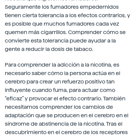
Seguramente los fumadores empedernidos
tienen cierta tolerancia a los efectos contrarios, y
es posible que muchos fumadores cada vez
quemen más cigarrillos. Comprender cómo se
convierte esta tolerancia puede ayudar a la
gente a reducir la dosis de tabaco.
Para comprender la adicción a la nicotina, es
necesario saber cómo la persona actúa en el
cerebro para crear un refuerzo positivo tan
influyente cuando fuma, para actuar como
“eficaz” y provocar el efecto contrario. También
necesitamos comprender los cambios de
adaptación que se producen en el cerebro en el
síndrome de abstinencia de la nicotina. Tras el
descubrimiento en el cerebro de los receptores