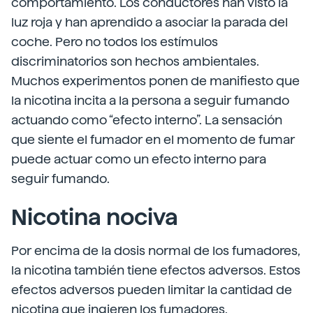
comportamiento. Los conductores han visto la
luz roja y han aprendido a asociar la parada del
coche. Pero no todos los estímulos
discriminatorios son hechos ambientales.
Muchos experimentos ponen de manifiesto que
la nicotina incita a la persona a seguir fumando
actuando como “efecto interno”. La sensación
que siente el fumador en el momento de fumar
puede actuar como un efecto interno para
seguir fumando.
Nicotina nociva
Por encima de la dosis normal de los fumadores,
la nicotina también tiene efectos adversos. Estos
efectos adversos pueden limitar la cantidad de
nicotina que ingieren los fumadores.