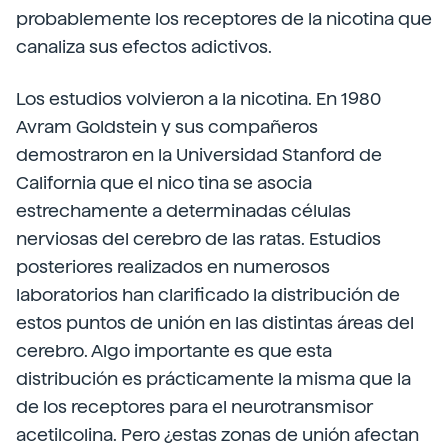
probablemente los receptores de la nicotina que
canaliza sus efectos adictivos.
Los estudios volvieron a la nicotina. En 1980
Avram Goldstein y sus compañeros
demostraron en la Universidad Stanford de
California que el nico tina se asocia
estrechamente a determinadas células
nerviosas del cerebro de las ratas. Estudios
posteriores realizados en numerosos
laboratorios han clarificado la distribución de
estos puntos de unión en las distintas áreas del
cerebro. Algo importante es que esta
distribución es prácticamente la misma que la
de los receptores para el neurotransmisor
acetilcolina. Pero ¿estas zonas de unión afectan