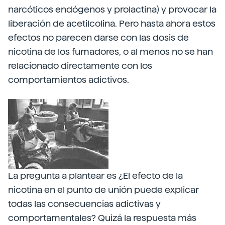
narcóticos endógenos y prolactina) y provocar la
liberación de acetilcolina. Pero hasta ahora estos
efectos no parecen darse con las dosis de
nicotina de los fumadores, o al menos no se han
relacionado directamente con los
comportamientos adictivos.
La pregunta a plantear es ¿El efecto de la
nicotina en el punto de unión puede explicar
todas las consecuencias adictivas y
comportamentales? Quizá la respuesta más