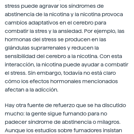
stress puede agravar los síndromes de
abstinencia de la nicotina y la nicotina provoca
cambios adaptativos en el cerebro para
combatir la stres y la ansiedad. Por ejemplo, las
hormonas del stress se producen en las
glándulas suprarrenales y reducen la
sensibilidad del cerebro a la nicotina. Con esta
interacción, la nicotina puede ayudar a combatir
el stress. Sin embargo, todavía no está claro
cómo los efectos hormonales mencionados
afectan a la adicción.
Hay otra fuente de refuerzo que se ha discutido
mucho: la gente sigue fumando para no
padecer síndrome de abstinencia o milagros.
Aunque los estudios sobre fumadores insistan