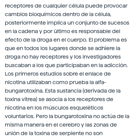
receptores de cualquier célula puede provocar
cambios bioquímicos dentro de la célula,
posteriormente implica un conjunto de sucesos
en la cadena y por último es responsable del
efecto de la droga en el cuerpo. El problema es
que en todos los lugares donde se adhiere la
droga no hay receptores y los investigadores
buscaban a los que participaban en la adicción.
Los primeros estudios sobre el enlace de
nicotina utilizaban como prueba la alfa-
bungarotoxina. Esta sustancia (derivada de la
toxina vítrea) se asocia a los receptores de
nicotina en los músculos esqueléticos
voluntarios. Pero la bungarotoxina no actúa de la
misma manera en el cerebro y las zonas de
unión de la toxina de serpiente no son