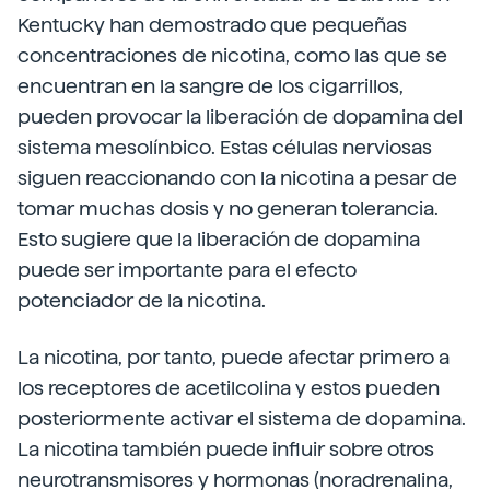
Kentucky han demostrado que pequeñas
concentraciones de nicotina, como las que se
encuentran en la sangre de los cigarrillos,
pueden provocar la liberación de dopamina del
sistema mesolínbico. Estas células nerviosas
siguen reaccionando con la nicotina a pesar de
tomar muchas dosis y no generan tolerancia.
Esto sugiere que la liberación de dopamina
puede ser importante para el efecto
potenciador de la nicotina.
La nicotina, por tanto, puede afectar primero a
los receptores de acetilcolina y estos pueden
posteriormente activar el sistema de dopamina.
La nicotina también puede influir sobre otros
neurotransmisores y hormonas (noradrenalina,