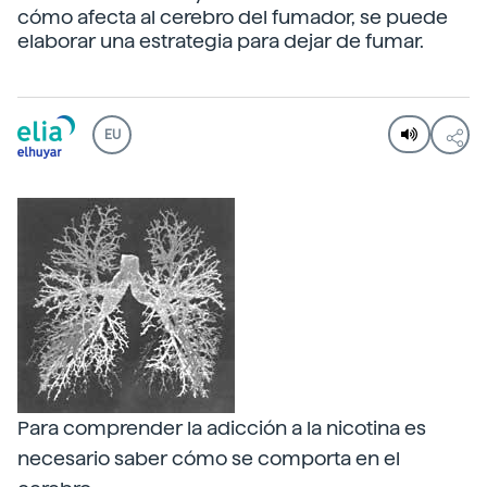
cómo afecta al cerebro del fumador, se puede
elaborar una estrategia para dejar de fumar.
EU
Para comprender la adicción a la nicotina es
necesario saber cómo se comporta en el