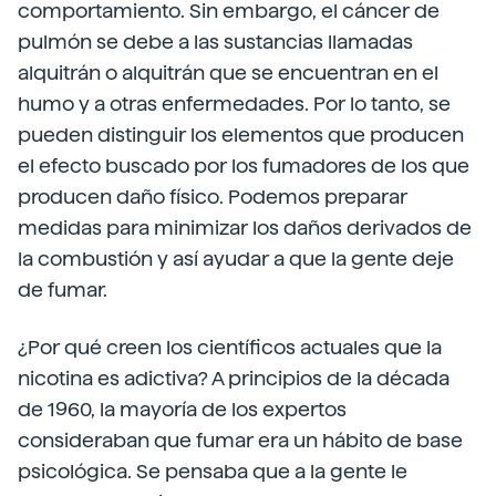
comportamiento. Sin embargo, el cáncer de
pulmón se debe a las sustancias llamadas
alquitrán o alquitrán que se encuentran en el
humo y a otras enfermedades. Por lo tanto, se
pueden distinguir los elementos que producen
el efecto buscado por los fumadores de los que
producen daño físico. Podemos preparar
medidas para minimizar los daños derivados de
la combustión y así ayudar a que la gente deje
de fumar.
¿Por qué creen los científicos actuales que la
nicotina es adictiva? A principios de la década
de 1960, la mayoría de los expertos
consideraban que fumar era un hábito de base
psicológica. Se pensaba que a la gente le