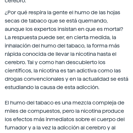
cerebro.
¿Por qué respira la gente el humo de las hojas
secas de tabaco que se está quemando,
aunque los expertos insistan en que es mortal?
La respuesta puede ser, en cierta medida, la
inhalación del humo del tabaco, la forma más
rápida conocida de llevar la nicotina hasta el
cerebro. Tal y como han descubierto los
científicos, la nicotina es tan adictiva como las
drogas convencionales y en la actualidad se está
estudiando la causa de esta adicción.
El humo del tabaco es una mezcla compleja de
miles de compuestos, pero la nicotina produce
los efectos más inmediatos sobre el cuerpo del
fumador y a la vez la adicción al cerebro y al