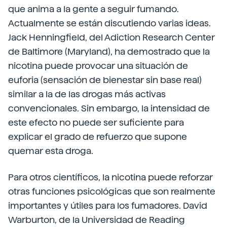
que anima a la gente a seguir fumando.
Actualmente se están discutiendo varias ideas.
Jack Henningfield, del Adiction Research Center
de Baltimore (Maryland), ha demostrado que la
nicotina puede provocar una situación de
euforia (sensación de bienestar sin base real)
similar a la de las drogas más activas
convencionales. Sin embargo, la intensidad de
este efecto no puede ser suficiente para
explicar el grado de refuerzo que supone
quemar esta droga.
Para otros científicos, la nicotina puede reforzar
otras funciones psicológicas que son realmente
importantes y útiles para los fumadores. David
Warburton, de la Universidad de Reading