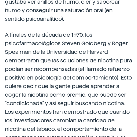
gustaba ver anillos de humo, oler y saborear
humo y conseguir una saturación oral (en
sentido psicoanalítico).
A finales de la década de 1970, los
psicofarmacológicos Steven Goldberg y Roger
Spealman de la Universidad de Harvard
demostraron que las soluciones de nicotina pura
podían ser recompensadas (el llamado refuerzo
positivo en psicología del comportamiento). Esto
quiere decir que la gente puede aprender a
coger la nicotina como premio, que puede ser
“condicionada” y así seguir buscando nicotina.
Los experimentos han demostrado que cuando
los investigadores cambian la cantidad de
nicotina del tabaco, el comportamiento de la