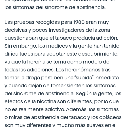
los síntomas del síndrome de abstinencia.
Las pruebas recogidas para 1980 eran muy
decisivas y pocos investigadores de la zona
cuestionaban que el tabaco producía adicción.
Sin embargo, los médicos y la gente han tenido
dificultades para aceptar este descubrimiento,
ya que la heroína se toma como modelo de
todas las adicciones. Los heroinómanos tras
tomar la droga perciben una “subida” inmediata
y cuando dejan de tomar sienten los síntomas
del síndrome de abstinencia. Según la gente, los
efectos de la nicotina son diferentes, por lo que
no es realmente adictivo. Además, los síntomas
o miras de abstinencia del tabaco y los opiáceos
son muy diferentes y mucho más suaves en el