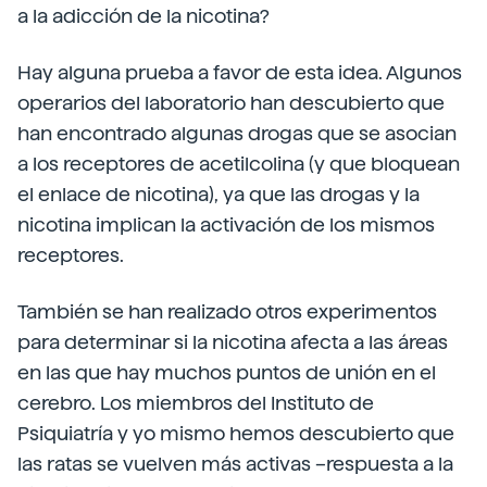
a la adicción de la nicotina?
Hay alguna prueba a favor de esta idea. Algunos
operarios del laboratorio han descubierto que
han encontrado algunas drogas que se asocian
a los receptores de acetilcolina (y que bloquean
el enlace de nicotina), ya que las drogas y la
nicotina implican la activación de los mismos
receptores.
También se han realizado otros experimentos
para determinar si la nicotina afecta a las áreas
en las que hay muchos puntos de unión en el
cerebro. Los miembros del Instituto de
Psiquiatría y yo mismo hemos descubierto que
las ratas se vuelven más activas –respuesta a la