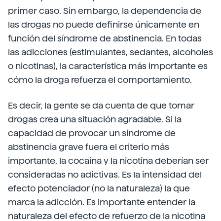
primer caso. Sin embargo, la dependencia de
las drogas no puede definirse únicamente en
función del síndrome de abstinencia. En todas
las adicciones (estimulantes, sedantes, alcoholes
o nicotinas), la característica más importante es
cómo la droga refuerza el comportamiento.
Es decir, la gente se da cuenta de que tomar
drogas crea una situación agradable. Si la
capacidad de provocar un síndrome de
abstinencia grave fuera el criterio más
importante, la cocaína y la nicotina deberían ser
consideradas no adictivas. Es la intensidad del
efecto potenciador (no la naturaleza) la que
marca la adicción. Es importante entender la
naturaleza del efecto de refuerzo de la nicotina