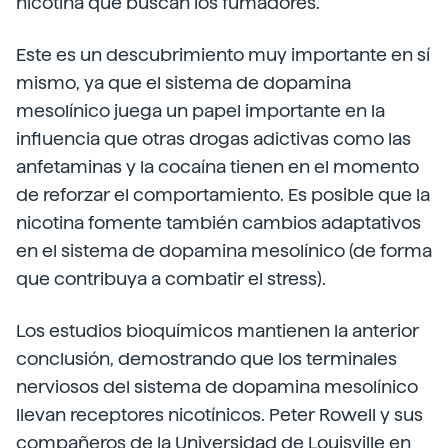
nicotina que buscan los fumadores.
Este es un descubrimiento muy importante en sí
mismo, ya que el sistema de dopamina
mesolínico juega un papel importante en la
influencia que otras drogas adictivas como las
anfetaminas y la cocaína tienen en el momento
de reforzar el comportamiento. Es posible que la
nicotina fomente también cambios adaptativos
en el sistema de dopamina mesolínico (de forma
que contribuya a combatir el stress).
Los estudios bioquímicos mantienen la anterior
conclusión, demostrando que los terminales
nerviosos del sistema de dopamina mesolínico
llevan receptores nicotínicos. Peter Rowell y sus
compañeros de la Universidad de Louisville en