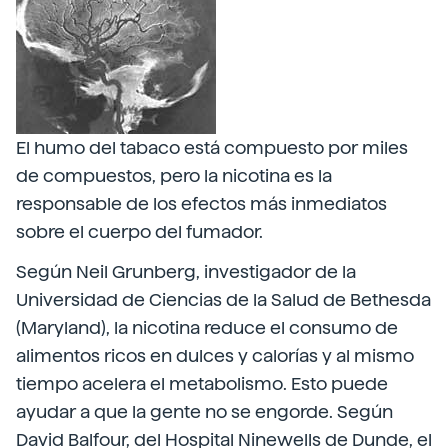
El humo del tabaco está compuesto por miles
de compuestos, pero la nicotina es la
responsable de los efectos más inmediatos
sobre el cuerpo del fumador.
Según Neil Grunberg, investigador de la
Universidad de Ciencias de la Salud de Bethesda
(Maryland), la nicotina reduce el consumo de
alimentos ricos en dulces y calorías y al mismo
tiempo acelera el metabolismo. Esto puede
ayudar a que la gente no se engorde. Según
David Balfour, del Hospital Ninewells de Dunde, el