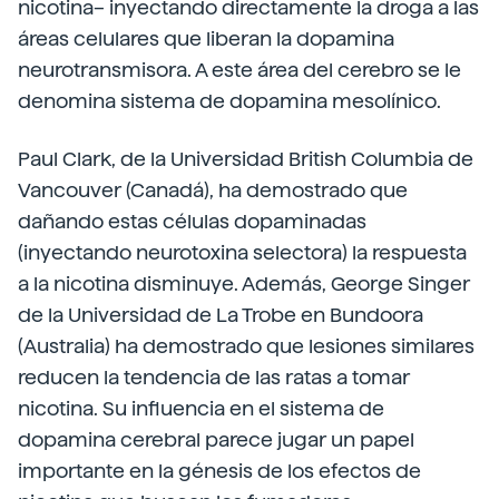
nicotina– inyectando directamente la droga a las
áreas celulares que liberan la dopamina
neurotransmisora. A este área del cerebro se le
denomina sistema de dopamina mesolínico.
Paul Clark, de la Universidad British Columbia de
Vancouver (Canadá), ha demostrado que
dañando estas células dopaminadas
(inyectando neurotoxina selectora) la respuesta
a la nicotina disminuye. Además, George Singer
de la Universidad de La Trobe en Bundoora
(Australia) ha demostrado que lesiones similares
reducen la tendencia de las ratas a tomar
nicotina. Su influencia en el sistema de
dopamina cerebral parece jugar un papel
importante en la génesis de los efectos de