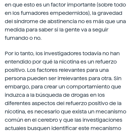
en que esto es un factor importante (sobre todo
en los fumadores empedernidos), la gravedad
del síndrome de abstinencia no es más que una
medida para saber si la gente va a seguir
fumando o no.
Por lo tanto, los investigadores todavía no han
entendido por qué la nicotina es un refuerzo
positivo. Los factores relevantes para una
persona pueden ser irrelevantes para otra. Sin
embargo, para crear un comportamiento que
induzca a la búsqueda de drogas en los
diferentes aspectos del refuerzo positivo de la
nicotina, es necesario que exista un mecanismo
común en el cerebro y que las investigaciones
actuales busquen identificar este mecanismo