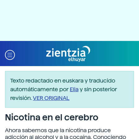
Texto redactado en euskara y traducido
automáticamente por
Elia
y sin posterior
revisión.
VER ORIGINAL
Nicotina en el cerebro
Ahora sabemos que la nicotina produce
adicción al alcohol y a la cocaína. Conociendo