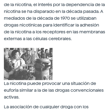
de la nicotina, el interés por la dependencia de la
nicotina se ha disparado en la década pasada. A
mediados de la década de 1970 se utilizaban
drogas nicotínicas para identificar la adhesión
de la nicotina a los receptores en las membranas
externas a las células cerebrales.
La nicotina puede provocar una situación de
euforia similar a la de las drogas convencionales
activas.
La asociación de cualquier droga con los