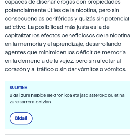
capaces de diseñar drogas con propiedades
potencialmente útiles de la nicotina, pero sin
consecuencias periféricas y quizás sin potencial
adictivo. La posibilidad más justa es la de
capitalizar los efectos beneficiosos de la nicotina
en la memoria y el aprendizaje, desarrollando
agentes que minimicen los déficit de memoria
en la demencia de la vejez, pero sin afectar al
corazón y al tráfico o sin dar vómitos o vómitos.
BULETINA
Bidali zure helbide elektronikoa eta jaso asteroko buletina
zure sarrera-ontzian
Bidali