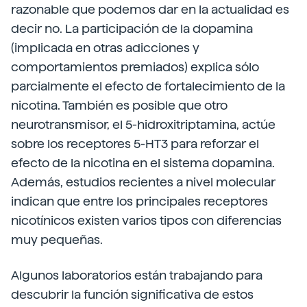
razonable que podemos dar en la actualidad es
decir no. La participación de la dopamina
(implicada en otras adicciones y
comportamientos premiados) explica sólo
parcialmente el efecto de fortalecimiento de la
nicotina. También es posible que otro
neurotransmisor, el 5-hidroxitriptamina, actúe
sobre los receptores 5-HT3 para reforzar el
efecto de la nicotina en el sistema dopamina.
Además, estudios recientes a nivel molecular
indican que entre los principales receptores
nicotínicos existen varios tipos con diferencias
muy pequeñas.
Algunos laboratorios están trabajando para
descubrir la función significativa de estos