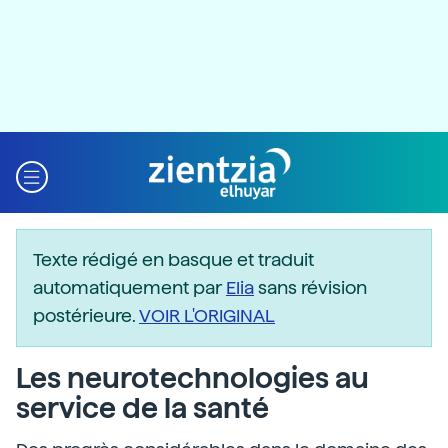
Texte rédigé en basque et traduit
automatiquement par
Elia
sans révision
postérieure.
VOIR L'ORIGINAL
Les neurotechnologies au
service de la santé