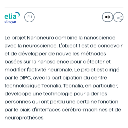
EU
Le projet Nanoneuro combine la nanoscience
avec la neuroscience. L'objectif est de concevoir
et de développer de nouvelles méthodes
basées sur la nanoscience pour détecter et
modifier l'activité neuronale. Le projet est dirigé
par le DIPC, avec la participation du centre
technologique Tecnalia. Tecnalia, en particulier,
développe une technologie pour aider les
personnes qui ont perdu une certaine fonction
par le biais d'interfaces cérébro-machines et de
neuroprothèses.