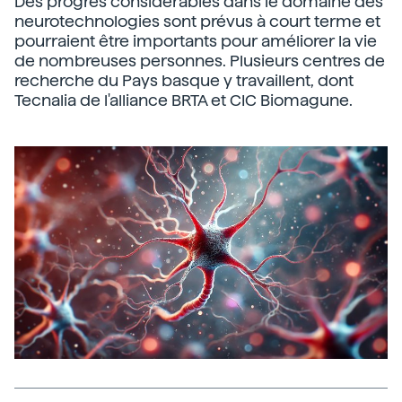
Des progrès considérables dans le domaine des
neurotechnologies sont prévus à court terme et
pourraient être importants pour améliorer la vie
de nombreuses personnes. Plusieurs centres de
recherche du Pays basque y travaillent, dont
Tecnalia de l'alliance BRTA et CIC Biomagune.