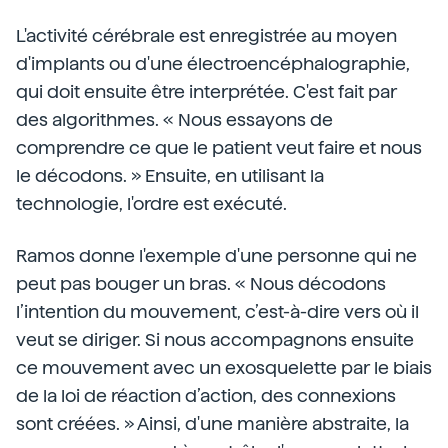
L'activité cérébrale est enregistrée au moyen
d'implants ou d'une électroencéphalographie,
qui doit ensuite être interprétée. C'est fait par
des algorithmes. « Nous essayons de
comprendre ce que le patient veut faire et nous
le décodons. » Ensuite, en utilisant la
technologie, l'ordre est exécuté.
Ramos donne l'exemple d'une personne qui ne
peut pas bouger un bras. « Nous décodons
l’intention du mouvement, c’est-à-dire vers où il
veut se diriger. Si nous accompagnons ensuite
ce mouvement avec un exosquelette par le biais
de la loi de réaction d’action, des connexions
sont créées. » Ainsi, d'une manière abstraite, la