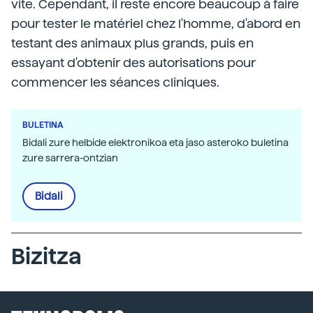
vite. Cependant, il reste encore beaucoup à faire
pour tester le matériel chez l'homme, d'abord en
testant des animaux plus grands, puis en
essayant d'obtenir des autorisations pour
commencer les séances cliniques.
BULETINA
Bidali zure helbide elektronikoa eta jaso asteroko buletina
zure sarrera-ontzian
Bidali
Bizitza