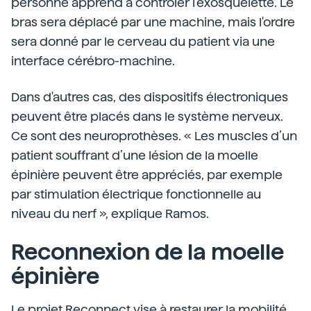
personne apprend à contrôler l'exosquelette. Le
bras sera déplacé par une machine, mais l'ordre
sera donné par le cerveau du patient via une
interface cérébro-machine.
Dans d'autres cas, des dispositifs électroniques
peuvent être placés dans le système nerveux.
Ce sont des neuroprothèses. « Les muscles d’un
patient souffrant d’une lésion de la moelle
épinière peuvent être appréciés, par exemple
par stimulation électrique fonctionnelle au
niveau du nerf », explique Ramos.
Reconnexion de la moelle
épinière
Le projet Reconnect vise à restaurer la mobilité