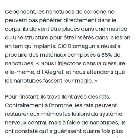
Cependant, les nanotubes de carbone ne
peuvent pas pénétrer directement dans le
corps, ils doivent être placés dans une matrice
ou une structure pour être insérés dans la lésion
en tant qu'implants. CIC Biomagun a réussi à
produire des matériaux composés à 85% de
nanotubes. « Nous l’injectons dans la blessure
elle-même, dit Alegret, et nous attendons que
les nanotubes fassent leur magie. »
Pour l'instant, ils travaillent avec des rats.
Contrairement à l'homme, les rats peuvent
restaurer eux-mêmes les lésions du système
nerveux central, mais à l'aide de nanotubes, ils
ont constaté qu'ils guérissent quatre fois plus