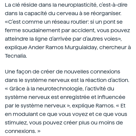
La clé réside dans la neuroplasticité, c'est-à-dire
dans la capacité du cerveau à se réorganiser.
«C'est comme un réseau routier: si un pont se
ferme soudainement par accident, vous pouvez
atteindre la ligne d'arrivée par d'autres voies»,
explique Ander Ramos Murguialday, chercheur à
Tecnalia.
Une façon de créer de nouvelles connexions
dans le système nerveux est la réaction d'action.
« Grâce à la neurotechnologie, l’activité du
système nerveux est enregistrée et influencée
par le système nerveux », explique Ramos. « Et
en modulant ce que vous voyez et ce que vous
stimulez, vous pouvez créer plus ou moins de
connexions. »