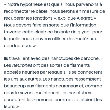
« Notre hypothèse est que si nous parvenons à
reconnecter le câble, nous serons en mesure de
récupérer les fonctions », explique Alegret. «
Nous devons faire en sorte que l’information
traverse cette cicatrice isolante de glycol, pour
laquelle nous pouvons utiliser des matériaux
conducteurs. »
Ils travaillent avec des nanotubes de carbone. «
Les
neurones
ont des sortes de filaments
appelés neurites par lesquels ils se connectent
les uns aux autres. Les nanotubes ressemblent
beaucoup aux filaments neuronaux et, comme
nous le savons maintenant, les nanotubes
acceptent les neurones comme s’ils étaient les
leurs. »