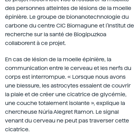
des personnes atteintes de lésions de la moelle
épinière. Le groupe de bionanotechnologie du
carbone du centre CIC Biomagune et l'Institut de
recherche sur la santé de Biogipuzkoa
collaborent à ce projet.
En cas de lésion de la moelle épinière, la
communication entre le cerveau et les nerfs du
corps est interrompue. « Lorsque nous avons
une blessure, les astrocytes essaient de couvrir
la plaie et de créer une cicatrice de glycémie,
une couche totalement isolante », explique la
chercheuse Núria Alegret Ramon. Le signal
venant du cerveau ne peut pas traverser cette
cicatrice.