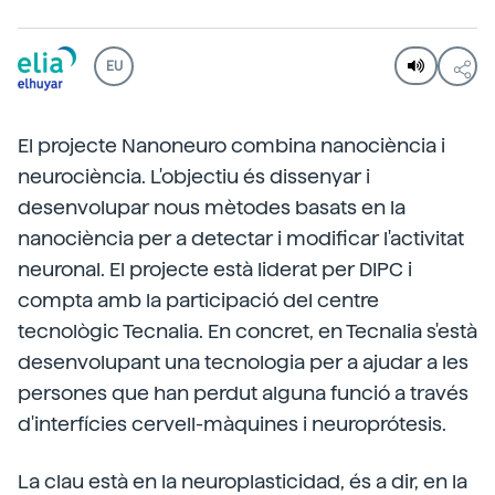
EU
El projecte Nanoneuro combina nanociència i
neurociència. L'objectiu és dissenyar i
desenvolupar nous mètodes basats en la
nanociència per a detectar i modificar l'activitat
neuronal. El projecte està liderat per DIPC i
compta amb la participació del centre
tecnològic Tecnalia. En concret, en Tecnalia s'està
desenvolupant una tecnologia per a ajudar a les
persones que han perdut alguna funció a través
d'interfícies cervell-màquines i neuroprótesis.
La clau està en la neuroplasticidad, és a dir, en la