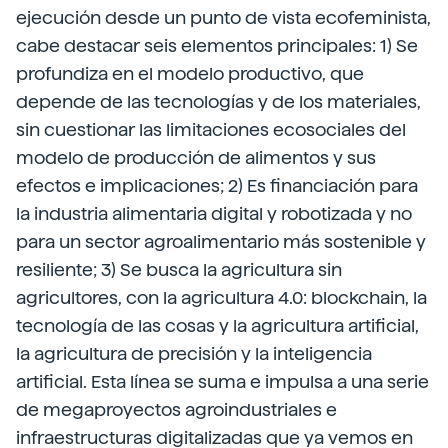
ejecución desde un punto de vista ecofeminista,
cabe destacar seis elementos principales: 1) Se
profundiza en el modelo productivo, que
depende de las tecnologías y de los materiales,
sin cuestionar las limitaciones ecosociales del
modelo de producción de alimentos y sus
efectos e implicaciones; 2) Es financiación para
la industria alimentaria digital y robotizada y no
para un sector agroalimentario más sostenible y
resiliente; 3) Se busca la agricultura sin
agricultores, con la agricultura 4.0: blockchain, la
tecnología de las cosas y la agricultura artificial,
la agricultura de precisión y la inteligencia
artificial. Esta línea se suma e impulsa a una serie
de megaproyectos agroindustriales e
infraestructuras digitalizadas que ya vemos en