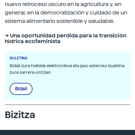
nuevo retroceso oscuro en la agricultura y, en
general, en la democratización y cuidado de un
sistema alimentario sostenible y saludable.
-> Una oportunidad perdida para la transición
hídrica ecofeminista
BULETINA
Bidali zure helbide elektronikoa eta jaso asteroko buletina
zure sarrera-ontzian
Bidali
Bizitza