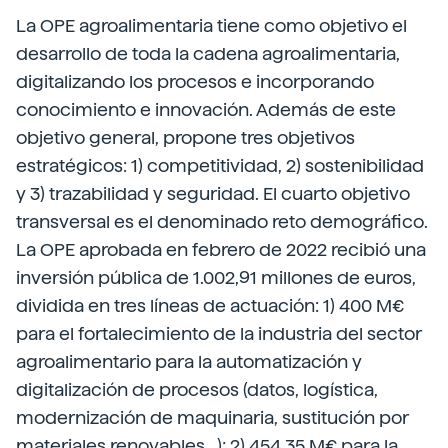
La OPE agroalimentaria tiene como objetivo el
desarrollo de toda la cadena agroalimentaria,
digitalizando los procesos e incorporando
conocimiento e innovación. Además de este
objetivo general, propone tres objetivos
estratégicos: 1) competitividad, 2) sostenibilidad
y 3) trazabilidad y seguridad. El cuarto objetivo
transversal es el denominado reto demográfico.
La OPE aprobada en febrero de 2022 recibió una
inversión pública de 1.002,91 millones de euros,
dividida en tres líneas de actuación: 1) 400 M€
para el fortalecimiento de la industria del sector
agroalimentario para la automatización y
digitalización de procesos (datos, logística,
modernización de maquinaria, sustitución por
materiales renovables...); 2) 454,35 M€ para la