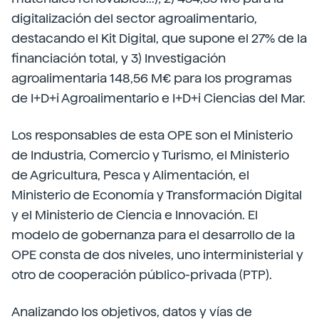
digitalización del sector agroalimentario,
destacando el Kit Digital, que supone el 27% de la
financiación total, y 3) Investigación
agroalimentaria 148,56 M€ para los programas
de I+D+i Agroalimentario e I+D+i Ciencias del Mar.
Los responsables de esta OPE son el Ministerio
de Industria, Comercio y Turismo, el Ministerio
de Agricultura, Pesca y Alimentación, el
Ministerio de Economía y Transformación Digital
y el Ministerio de Ciencia e Innovación. El
modelo de gobernanza para el desarrollo de la
OPE consta de dos niveles, uno interministerial y
otro de cooperación público-privada (PTP).
Analizando los objetivos, datos y vías de