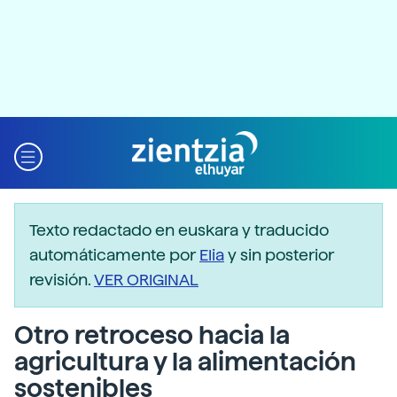
Texto redactado en euskara y traducido
automáticamente por
Elia
y sin posterior
revisión.
VER ORIGINAL
Otro retroceso hacia la
agricultura y la alimentación
sostenibles