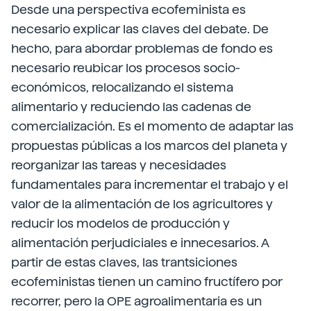
Desde una perspectiva ecofeminista es
necesario explicar las claves del debate. De
hecho, para abordar problemas de fondo es
necesario reubicar los procesos socio-
económicos, relocalizando el sistema
alimentario y reduciendo las cadenas de
comercialización. Es el momento de adaptar las
propuestas públicas a los marcos del planeta y
reorganizar las tareas y necesidades
fundamentales para incrementar el trabajo y el
valor de la alimentación de los agricultores y
reducir los modelos de producción y
alimentación perjudiciales e innecesarios. A
partir de estas claves, las tran­tsiciones
ecofeministas tienen un camino fructífero por
recorrer, pero la OPE agroalimentaria es un