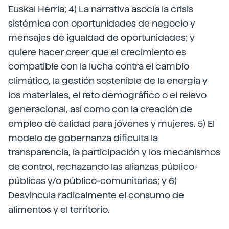
Euskal Herria; 4) La narrativa asocia la crisis
sistémica con oportunidades de negocio y
mensajes de igualdad de oportunidades; y
quiere hacer creer que el crecimiento es
compatible con la lucha contra el cambio
climático, la gestión sostenible de la energía y
los materiales, el reto demográfico o el relevo
generacional, así como con la creación de
empleo de calidad para jóvenes y mujeres. 5) El
modelo de gobernanza dificulta la
transparencia, la participación y los mecanismos
de control, rechazando las alianzas público-
públicas y/o público-comunitarias; y 6)
Desvincula radicalmente el consumo de
alimentos y el territorio.