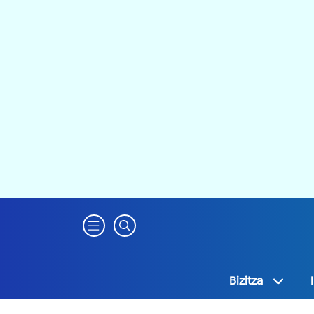
Bizitza