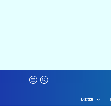
Bizitza