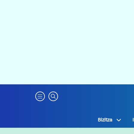
Bizitza