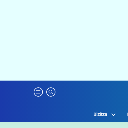
Bizitza