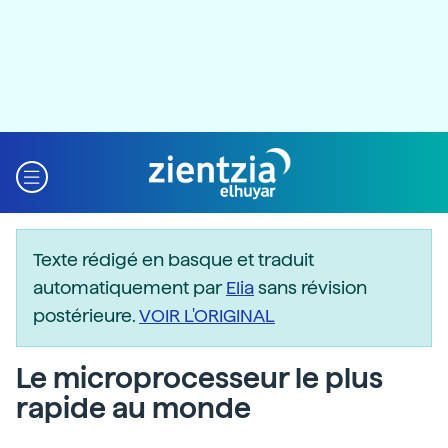
Texte rédigé en basque et traduit
automatiquement par
Elia
sans révision
postérieure.
VOIR L'ORIGINAL
Le microprocesseur le plus
rapide au monde