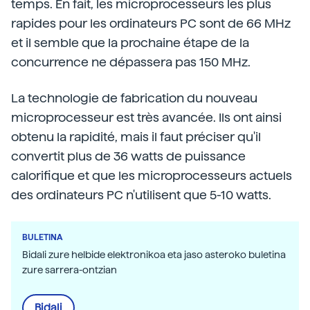
temps. En fait, les microprocesseurs les plus
rapides pour les ordinateurs PC sont de 66 MHz
et il semble que la prochaine étape de la
concurrence ne dépassera pas 150 MHz.
La technologie de fabrication du nouveau
microprocesseur est très avancée. Ils ont ainsi
obtenu la rapidité, mais il faut préciser qu'il
convertit plus de 36 watts de puissance
calorifique et que les microprocesseurs actuels
des ordinateurs PC n'utilisent que 5-10 watts.
BULETINA
Bidali zure helbide elektronikoa eta jaso asteroko buletina
zure sarrera-ontzian
Bidali