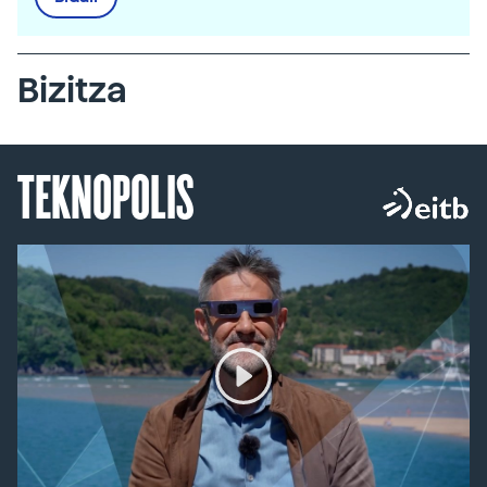
Bizitza
TEKNOPOLIS