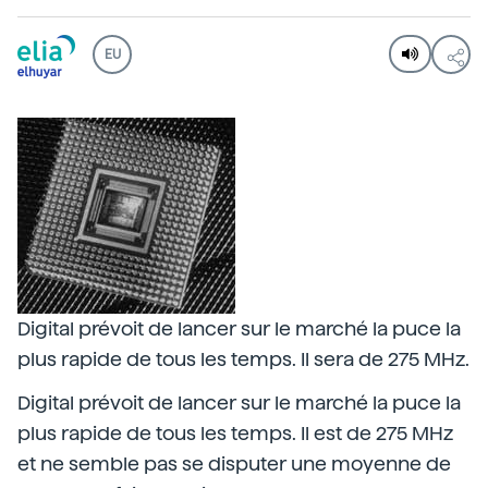
EU
Digital prévoit de lancer sur le marché la puce la
plus rapide de tous les temps. Il sera de 275 MHz.
Digital prévoit de lancer sur le marché la puce la
plus rapide de tous les temps. Il est de 275 MHz
et ne semble pas se disputer une moyenne de