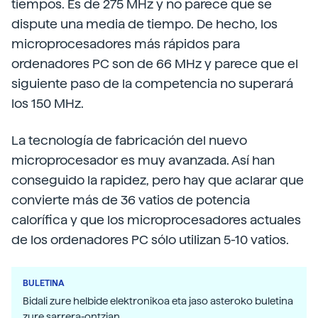
tiempos. Es de 275 MHz y no parece que se
dispute una media de tiempo. De hecho, los
microprocesadores más rápidos para
ordenadores PC son de 66 MHz y parece que el
siguiente paso de la competencia no superará
los 150 MHz.
La tecnología de fabricación del nuevo
microprocesador es muy avanzada. Así han
conseguido la rapidez, pero hay que aclarar que
convierte más de 36 vatios de potencia
calorífica y que los microprocesadores actuales
de los ordenadores PC sólo utilizan 5-10 vatios.
BULETINA
Bidali zure helbide elektronikoa eta jaso asteroko buletina
zure sarrera-ontzian