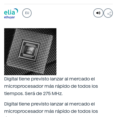
EU
Digital tiene previsto lanzar al mercado el
microprocesador más rápido de todos los
tiempos. Será de 275 MHz.
Digital tiene previsto lanzar al mercado el
microprocesador más rápido de todos los