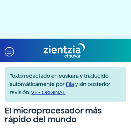
Texto redactado en euskara y traducido
automáticamente por
Elia
y sin posterior
revisión.
VER ORIGINAL
El microprocesador más
rápido del mundo