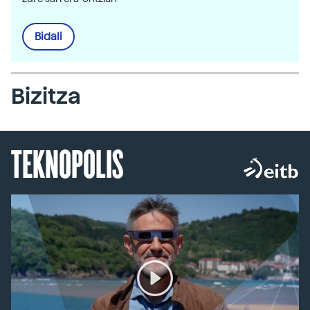
Bidali
Bizitza
TEKNOPOLIS