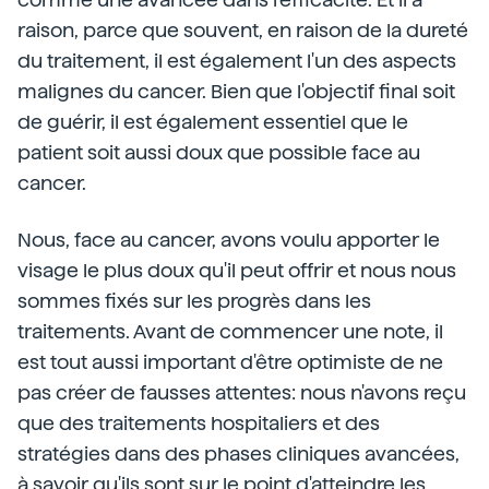
raison, parce que souvent, en raison de la dureté
du traitement, il est également l'un des aspects
malignes du cancer. Bien que l'objectif final soit
de guérir, il est également essentiel que le
patient soit aussi doux que possible face au
cancer.
Nous, face au cancer, avons voulu apporter le
visage le plus doux qu'il peut offrir et nous nous
sommes fixés sur les progrès dans les
traitements. Avant de commencer une note, il
est tout aussi important d'être optimiste de ne
pas créer de fausses attentes: nous n'avons reçu
que des traitements hospitaliers et des
stratégies dans des phases cliniques avancées,
à savoir qu'ils sont sur le point d'atteindre les