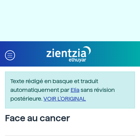
Texte rédigé en basque et traduit
automatiquement par
Elia
sans révision
postérieure.
VOIR L'ORIGINAL
Face au cancer