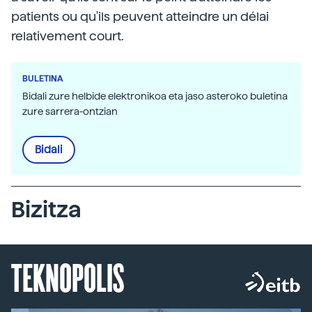
patients ou qu'ils peuvent atteindre un délai
relativement court.
BULETINA
Bidali zure helbide elektronikoa eta jaso asteroko buletina
zure sarrera-ontzian
Bidali
Bizitza
TEKNOPOLIS