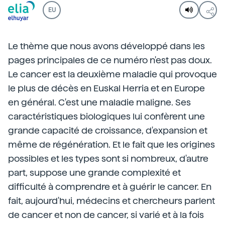
EU
Le thème que nous avons développé dans les
pages principales de ce numéro n'est pas doux.
Le cancer est la deuxième maladie qui provoque
le plus de décès en Euskal Herria et en Europe
en général. C'est une maladie maligne. Ses
caractéristiques biologiques lui confèrent une
grande capacité de croissance, d'expansion et
même de régénération. Et le fait que les origines
possibles et les types sont si nombreux, d'autre
part, suppose une grande complexité et
difficulté à comprendre et à guérir le cancer. En
fait, aujourd'hui, médecins et chercheurs parlent
de cancer et non de cancer, si varié et à la fois