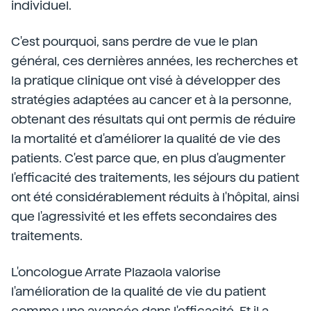
individuel.
C'est pourquoi, sans perdre de vue le plan
général, ces dernières années, les recherches et
la pratique clinique ont visé à développer des
stratégies adaptées au cancer et à la personne,
obtenant des résultats qui ont permis de réduire
la mortalité et d'améliorer la qualité de vie des
patients. C'est parce que, en plus d'augmenter
l'efficacité des traitements, les séjours du patient
ont été considérablement réduits à l'hôpital, ainsi
que l'agressivité et les effets secondaires des
traitements.
L'oncologue Arrate Plazaola valorise
l'amélioration de la qualité de vie du patient
comme une avancée dans l'efficacité. Et il a