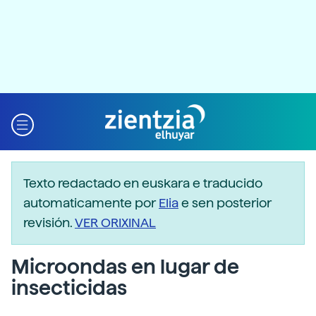
Texto redactado en euskara e traducido
automaticamente por
Elia
e sen posterior
revisión.
VER ORIXINAL
Microondas en lugar de
insecticidas