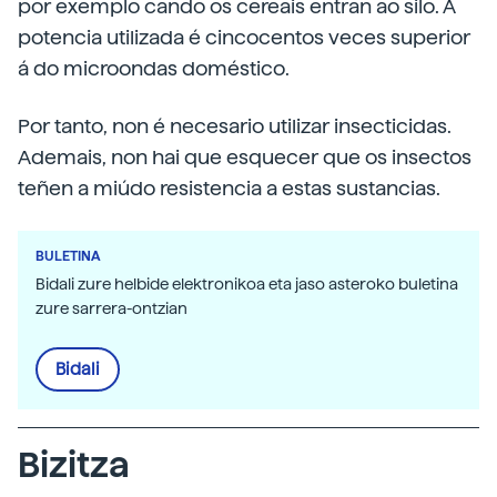
por exemplo cando os cereais entran ao silo. A
potencia utilizada é cincocentos veces superior
á do microondas doméstico.
Por tanto, non é necesario utilizar insecticidas.
Ademais, non hai que esquecer que os insectos
teñen a miúdo resistencia a estas sustancias.
BULETINA
Bidali zure helbide elektronikoa eta jaso asteroko buletina
zure sarrera-ontzian
Bidali
Bizitza