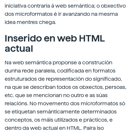
iniciativa contraria á web semántica; o obxectivo
dos microformatos é ir avanzando na mesma
idea mentres chega.
Inserido en web HTML
actual
Na web semántica proponse a construción
dunha rede paralela, codificada en formatos
estruturados de representación do significado,
na que se describan todos os obxectos, persoas,
etc. que se mencionan no outro e as súas
relacións. No movemento dos microformatos só
se etiquetan semánticamente determinados
conceptos, os máis utilizados e prácticos, e
dentro da web actual en HTML. Paira iso