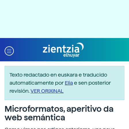
Texto redactado en euskara e traducido
automaticamente por
Elia
e sen posterior
revisión.
VER ORIXINAL
Microformatos, aperitivo da
web semántica