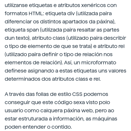
utilízanse etiquetas e atributos xenéricos con
formatos HTML: etiqueta div (utilizada paira
diferenciar os distintos apartados da páxina),
etiqueta span (utilizada paira resaltar as partes
dun texto), atributo class (utilizado paira describir
o tipo de elemento de que se trata) e atributo rel
(utilizado paira definir o tipo de relación nos
elementos de relación). Así, un microformato
defínese asignando a estas etiquetas uns valores
determinados dos atributos class e rel.
A través das follas de estilo CSS podemos
conseguir que este código sexa visto polo
usuario como calquera páxina web, pero ao
estar estruturada a información, as máquinas
poden entender o contido.