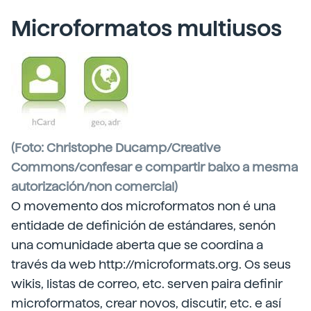
Microformatos multiusos
(Foto: Christophe Ducamp/Creative
Commons/confesar e compartir baixo a mesma
autorización/non comercial)
O movemento dos microformatos non é una
entidade de definición de estándares, senón
una comunidade aberta que se coordina a
través da web http://microformats.org. Os seus
wikis, listas de correo, etc. serven paira definir
microformatos, crear novos, discutir, etc. e así