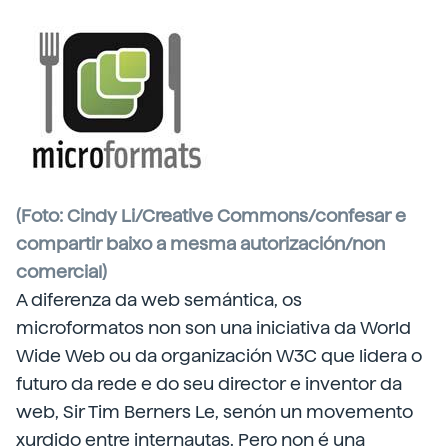
(Foto: Cindy Li/Creative Commons/confesar e
compartir baixo a mesma autorización/non
comercial)
A diferenza da web semántica, os
microformatos non son una iniciativa da World
Wide Web ou da organización W3C que lidera o
futuro da rede e do seu director e inventor da
web, Sir Tim Berners Le, senón un movemento
xurdido entre internautas. Pero non é una