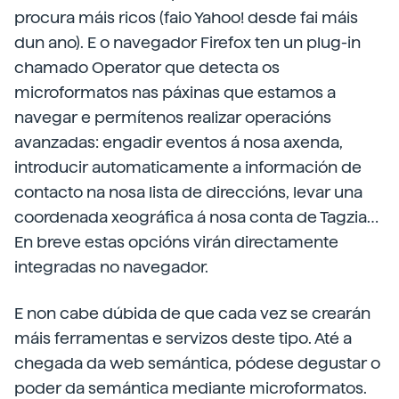
procura máis ricos (faio Yahoo! desde fai máis
dun ano). E o navegador Firefox ten un plug-in
chamado Operator que detecta os
microformatos nas páxinas que estamos a
navegar e permítenos realizar operacións
avanzadas: engadir eventos á nosa axenda,
introducir automaticamente a información de
contacto na nosa lista de direccións, levar una
coordenada xeográfica á nosa conta de Tagzia…
En breve estas opcións virán directamente
integradas no navegador.
E non cabe dúbida de que cada vez se crearán
máis ferramentas e servizos deste tipo. Até a
chegada da web semántica, pódese degustar o
poder da semántica mediante microformatos.