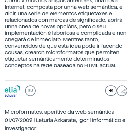
Como vimos nos artigos anteriores, una nova
Internet, composta por unha web semántica, é
dicir, una serie de elementos etiquetaxes e
relacionados con marcas de significado, abrirá
unha chea de novas opcións, pero o seu
implementación é laboriosa e complicada e non
chegará de inmediato. Mentres tanto,
convencidos de que esta idea pode ir facendo
cousas, crearon microformatos que permiten
etiquetar semánticamente determinados
conceptos na rede baseada no HTML actual.
EU
Microformatos, aperitivo da web semántica
01/07/2009 | Leturia Azkarate, Igor | Informático e
investigador