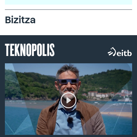
Bizitza
TEKNOPOLIS