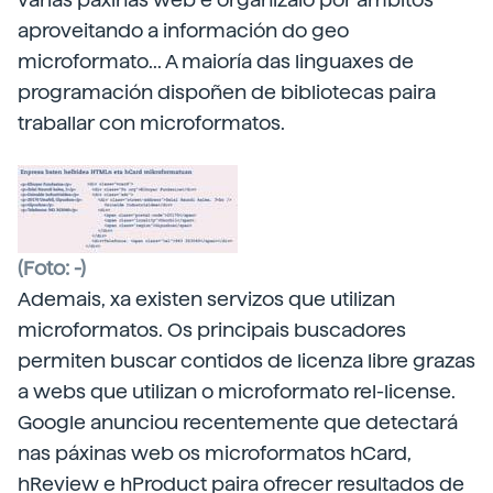
aproveitando a información do geo
microformato... A maioría das linguaxes de
programación dispoñen de bibliotecas paira
traballar con microformatos.
(Foto: -)
Ademais, xa existen servizos que utilizan
microformatos. Os principais buscadores
permiten buscar contidos de licenza libre grazas
a webs que utilizan o microformato rel-license.
Google anunciou recentemente que detectará
nas páxinas web os microformatos hCard,
hReview e hProduct paira ofrecer resultados de