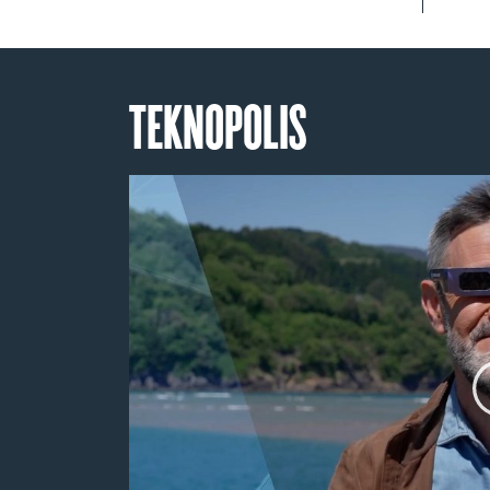
TEKNOPOLIS