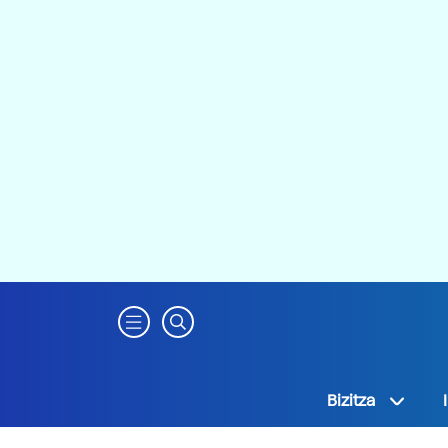
Bizitza