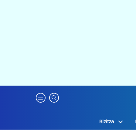
Bizitza