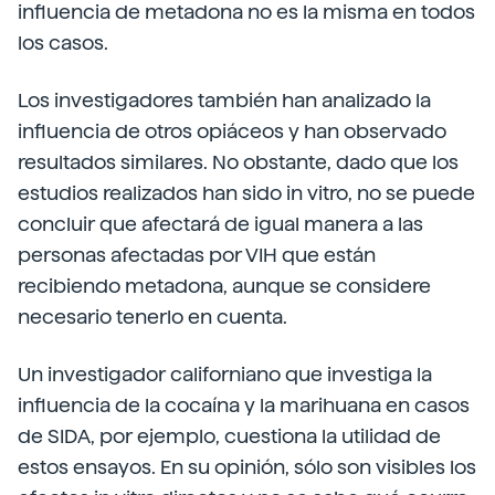
influencia de metadona no es la misma en todos
los casos.
Los investigadores también han analizado la
influencia de otros opiáceos y han observado
resultados similares. No obstante, dado que los
estudios realizados han sido in vitro, no se puede
concluir que afectará de igual manera a las
personas afectadas por VIH que están
recibiendo metadona, aunque se considere
necesario tenerlo en cuenta.
Un investigador californiano que investiga la
influencia de la cocaína y la marihuana en casos
de SIDA, por ejemplo, cuestiona la utilidad de
estos ensayos. En su opinión, sólo son visibles los