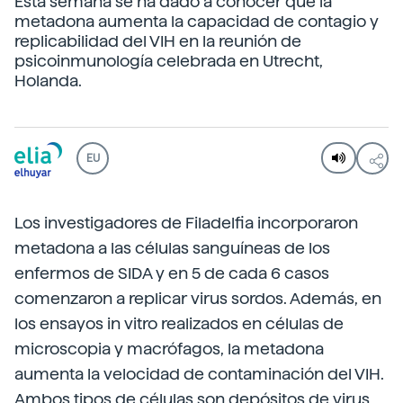
Esta semana se ha dado a conocer que la
metadona aumenta la capacidad de contagio y
replicabilidad del VIH en la reunión de
psicoinmunología celebrada en Utrecht,
Holanda.
EU
Los investigadores de Filadelfia incorporaron
metadona a las células sanguíneas de los
enfermos de SIDA y en 5 de cada 6 casos
comenzaron a replicar virus sordos. Además, en
los ensayos in vitro realizados en células de
microscopia y macrófagos, la metadona
aumenta la velocidad de contaminación del VIH.
Ambos tipos de células son depósitos de virus