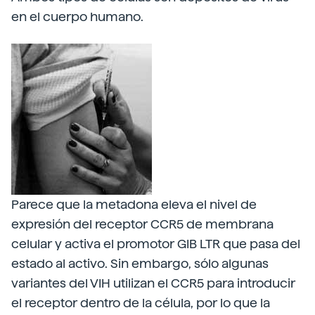
en el cuerpo humano.
Parece que la metadona eleva el nivel de
expresión del receptor CCR5 de membrana
celular y activa el promotor GIB LTR que pasa del
estado al activo. Sin embargo, sólo algunas
variantes del VIH utilizan el CCR5 para introducir
el receptor dentro de la célula, por lo que la