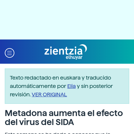
Texto redactado en euskara y traducido
automáticamente por
Elia
y sin posterior
revisión.
VER ORIGINAL
Metadona aumenta el efecto
del virus del SIDA