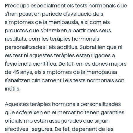
Preocupa especialment els tests hormonals que
s'han posat en període d'avaluació dels
símptomes de la menipausia, així com els
prductos que s'ofereixen a partir dels seus
resultats, com les teràpies hormonals
personalitzades i els additius. Subratllen que ni
els test ni aquestes teràpies estan lligades a
l'evidència científica. De fet, en les dones majors
de 45 anys, els símptomes de la menopausa
s'analitzen clínicament i els tests hormonals són
inútils.
Aquestes teràpies hormonals personalitzades
que s'ofereixen en el mercat no tenen garanties
oficials i no estan assegurades que siguin
efectives i segures. De fet, depenent de les