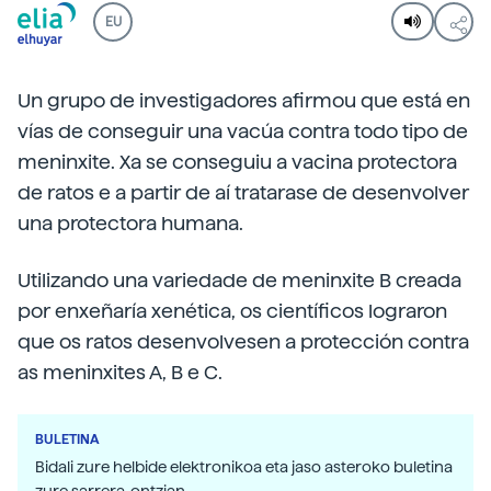
EU
Un grupo de investigadores afirmou que está en
vías de conseguir una vacúa contra todo tipo de
meninxite. Xa se conseguiu a vacina protectora
de ratos e a partir de aí tratarase de desenvolver
una protectora humana.
Utilizando una variedade de meninxite B creada
por enxeñaría xenética, os científicos lograron
que os ratos desenvolvesen a protección contra
as meninxites A, B e C.
BULETINA
Bidali zure helbide elektronikoa eta jaso asteroko buletina