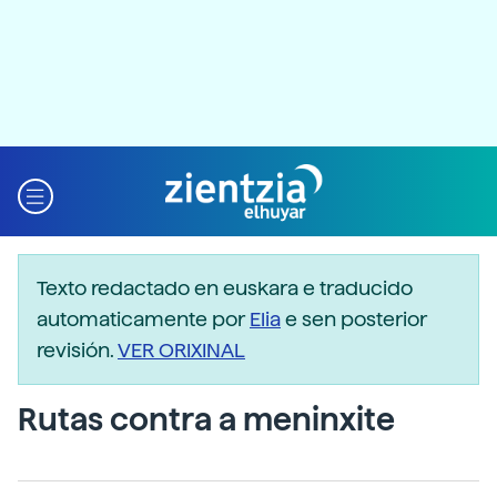
Texto redactado en euskara e traducido
automaticamente por
Elia
e sen posterior
revisión.
VER ORIXINAL
Rutas contra a meninxite