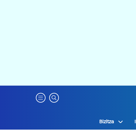
Bizitza