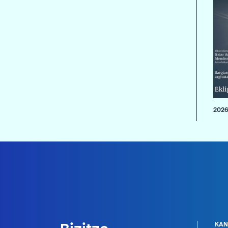
2026
KAN