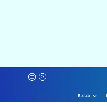
Bizitza