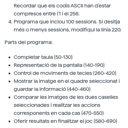
Recordar que els codis ASCII han d'estar
compresos entre l'1 i el 256.
Programa que inclou 100 sessions. Si desitja
més o menys sessions, modifiqui la línia 220.
Parts del programa:
Completar taula (50-130)
Representació de la pantalla (140-190)
Control de moviments de tecles (260-420)
Mostrar la imatge en el quadre seleccionat i
guardar la informació (440-460)
Comparar les imatges de les dues caselles
seleccionades i realitzar les accions
corresponents en cada cas (470-550)
Oferir resultats en finalitzar el joc (580-690)