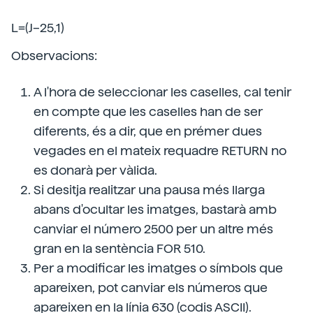
L=(J–25,1)
Observacions:
A l'hora de seleccionar les caselles, cal tenir
en compte que les caselles han de ser
diferents, és a dir, que en prémer dues
vegades en el mateix requadre RETURN no
es donarà per vàlida.
Si desitja realitzar una pausa més llarga
abans d'ocultar les imatges, bastarà amb
canviar el número 2500 per un altre més
gran en la sentència FOR 510.
Per a modificar les imatges o símbols que
apareixen, pot canviar els números que
apareixen en la línia 630 (codis ASCII).