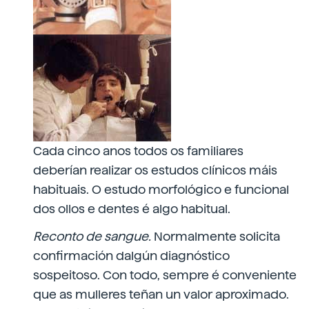
Cada cinco anos todos os familiares
deberían realizar os estudos clínicos máis
habituais. O estudo morfológico e funcional
dos ollos e dentes é algo habitual.
Reconto de sangue.
Normalmente solicita
confirmación dalgún diagnóstico
sospeitoso. Con todo, sempre é conveniente
que as mulleres teñan un valor aproximado.