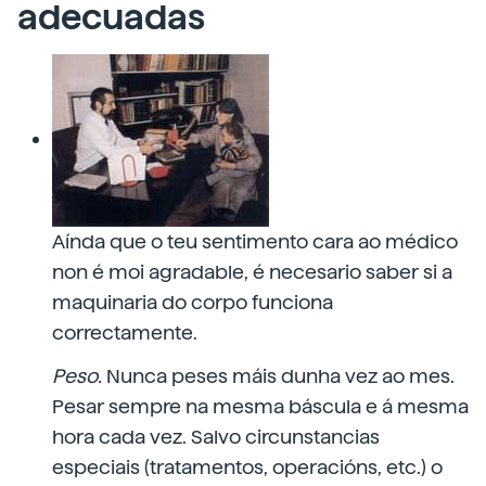
adecuadas
Aínda que o teu sentimento cara ao médico
non é moi agradable, é necesario saber si a
maquinaria do corpo funciona
correctamente.
Peso.
Nunca peses máis dunha vez ao mes.
Pesar sempre na mesma báscula e á mesma
hora cada vez. Salvo circunstancias
especiais (tratamentos, operacións, etc.) o