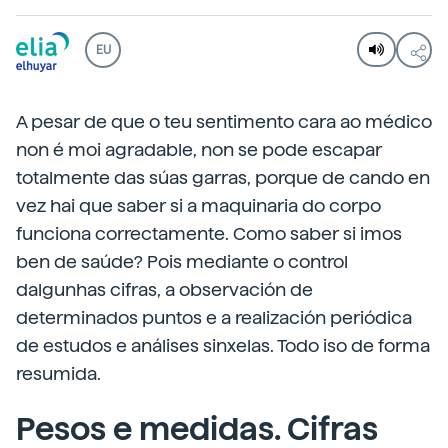
EU
A pesar de que o teu sentimento cara ao médico
non é moi agradable, non se pode escapar
totalmente das súas garras, porque de cando en
vez hai que saber si a maquinaria do corpo
funciona correctamente. Como saber si imos
ben de saúde? Pois mediante o control
dalgunhas cifras, a observación de
determinados puntos e a realización periódica
de estudos e análises sinxelas. Todo iso de forma
resumida.
Pesos e medidas. Cifras