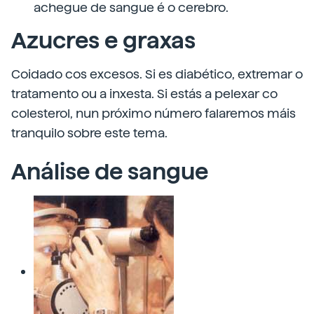
achegue de sangue é o cerebro.
Azucres e graxas
Coidado cos excesos. Si es diabético, extremar o
tratamento ou a inxesta. Si estás a pelexar co
colesterol, nun próximo número falaremos máis
tranquilo sobre este tema.
Análise de sangue