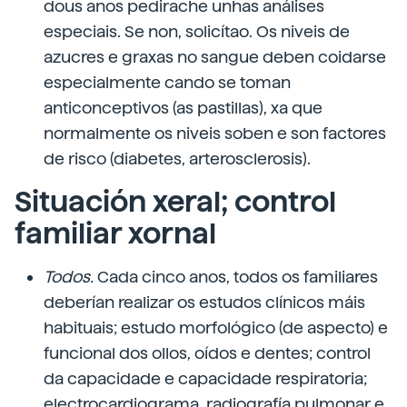
dous anos pedirache unhas análises
especiais. Se non, solicítao. Os niveis de
azucres e graxas no sangue deben coidarse
especialmente cando se toman
anticonceptivos (as pastillas), xa que
normalmente os niveis soben e son factores
de risco (diabetes, arterosclerosis).
Situación xeral; control
familiar xornal
Todos.
Cada cinco anos, todos os familiares
deberían realizar os estudos clínicos máis
habituais; estudo morfológico (de aspecto) e
funcional dos ollos, oídos e dentes; control
da capacidade e capacidade respiratoria;
electrocardiograma, radiografía pulmonar e