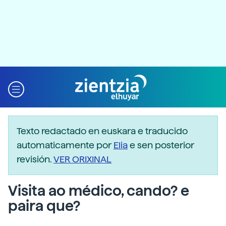
Texto redactado en euskara e traducido
automaticamente por
Elia
e sen posterior
revisión.
VER ORIXINAL
Visita ao médico, cando? e
paira que?