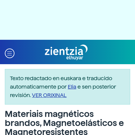
Texto redactado en euskara e traducido
automaticamente por
Elia
e sen posterior
revisión.
VER ORIXINAL
Materiais magnéticos
brandos, Magnetoelásticos e
Magnetoresistentes