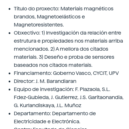
Título do proxecto: Materiais magnéticos
brandos, Magnetoelásticos e
Magnetoresistentes.
Obxectivo: 1) Investigación da relación entre
estrutura e propiedades nos materiais arriba
mencionados. 2) A mellora dos citados
materiais. 3) Deseño e proba de sensores
baseados nos citados materiais.
Financiamento: Goberno Vasco, CYCIT, UPV
Director: J. M. Barandiaran
Equipo de investigación: F. Plazaola, S.L.
Fdez-Gubieda, J. Gutierrez, J.S. Garitaonandia,
G. Kurlandiskaya, J.L. Muñoz
Departamento: Departamento de
Electricidade e Electrónica.