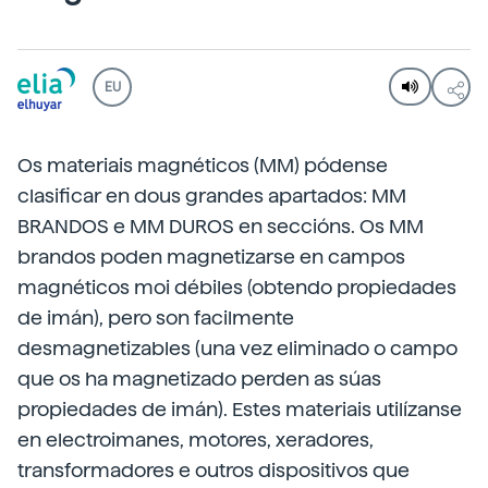
EU
Os materiais magnéticos (MM) pódense
clasificar en dous grandes apartados: MM
BRANDOS e MM DUROS en seccións. Os MM
brandos poden magnetizarse en campos
magnéticos moi débiles (obtendo propiedades
de imán), pero son facilmente
desmagnetizables (una vez eliminado o campo
que os ha magnetizado perden as súas
propiedades de imán). Estes materiais utilízanse
en electroimanes, motores, xeradores,
transformadores e outros dispositivos que