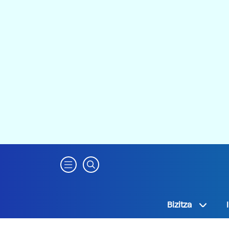
Bizitza