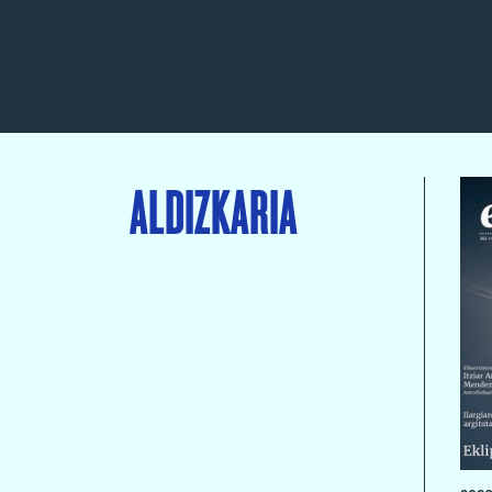
ALDIZKARIA