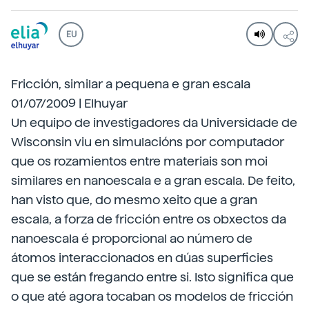
EU
Fricción, similar a pequena e gran escala
01/07/2009 | Elhuyar
Un equipo de investigadores da Universidade de
Wisconsin viu en simulacións por computador
que os rozamientos entre materiais son moi
similares en nanoescala e a gran escala. De feito,
han visto que, do mesmo xeito que a gran
escala, a forza de fricción entre os obxectos da
nanoescala é proporcional ao número de
átomos interaccionados en dúas superficies
que se están fregando entre si. Isto significa que
o que até agora tocaban os modelos de fricción