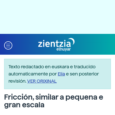
Texto redactado en euskara e traducido
automaticamente por
Elia
e sen posterior
revisión.
VER ORIXINAL
Fricción, similar a pequena e
gran escala