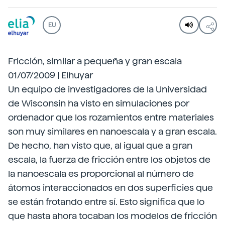
EU
Fricción, similar a pequeña y gran escala
01/07/2009 | Elhuyar
Un equipo de investigadores de la Universidad
de Wisconsin ha visto en simulaciones por
ordenador que los rozamientos entre materiales
son muy similares en nanoescala y a gran escala.
De hecho, han visto que, al igual que a gran
escala, la fuerza de fricción entre los objetos de
la nanoescala es proporcional al número de
átomos interaccionados en dos superficies que
se están frotando entre sí. Esto significa que lo
que hasta ahora tocaban los modelos de fricción