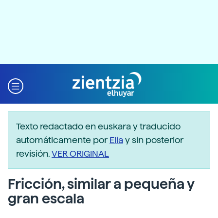
Texto redactado en euskara y traducido
automáticamente por
Elia
y sin posterior
revisión.
VER ORIGINAL
Fricción, similar a pequeña y
gran escala