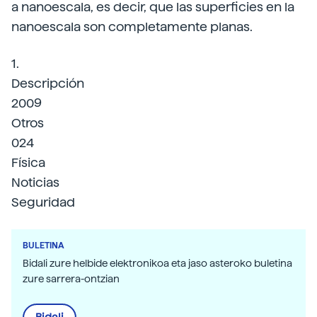
a nanoescala, es decir, que las superficies en la
nanoescala son completamente planas.
1.
Descripción
2009
Otros
024
Física
Noticias
Seguridad
BULETINA
Bidali zure helbide elektronikoa eta jaso asteroko buletina
zure sarrera-ontzian