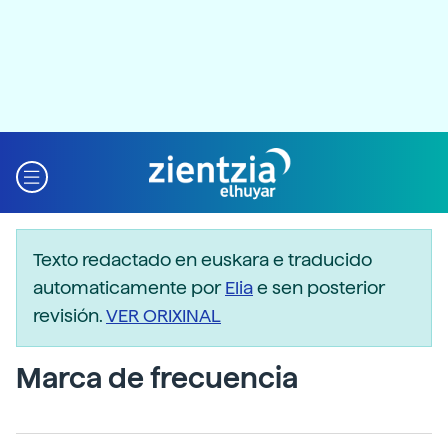
Texto redactado en euskara e traducido
automaticamente por
Elia
e sen posterior
revisión.
VER ORIXINAL
Marca de frecuencia