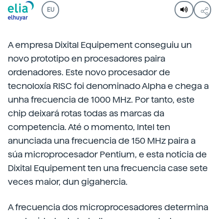
EU
A empresa Dixital Equipement conseguiu un
novo prototipo en procesadores paira
ordenadores. Este novo procesador de
tecnoloxía RISC foi denominado Alpha e chega a
unha frecuencia de 1000 MHz. Por tanto, este
chip deixará rotas todas as marcas da
competencia. Até o momento, Intel ten
anunciada una frecuencia de 150 MHz paira a
súa microprocesador Pentium, e esta noticia de
Dixital Equipement ten una frecuencia case sete
veces maior, dun gigahercia.
A frecuencia dos microprocesadores determina