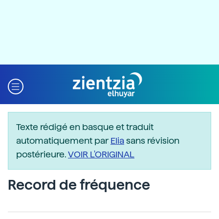
Texte rédigé en basque et traduit
automatiquement par
Elia
sans révision
postérieure.
VOIR L'ORIGINAL
Record de fréquence