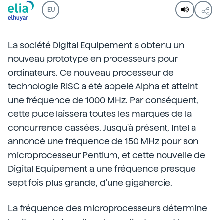
EU
La société Digital Equipement a obtenu un
nouveau prototype en processeurs pour
ordinateurs. Ce nouveau processeur de
technologie RISC a été appelé Alpha et atteint
une fréquence de 1000 MHz. Par conséquent,
cette puce laissera toutes les marques de la
concurrence cassées. Jusqu'à présent, Intel a
annoncé une fréquence de 150 MHz pour son
microprocesseur Pentium, et cette nouvelle de
Digital Equipement a une fréquence presque
sept fois plus grande, d'une gigahercie.
La fréquence des microprocesseurs détermine