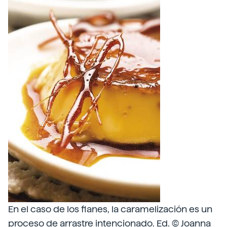
En el caso de los flanes, la caramelización es un
proceso de arrastre intencionado. Ed. © Joanna