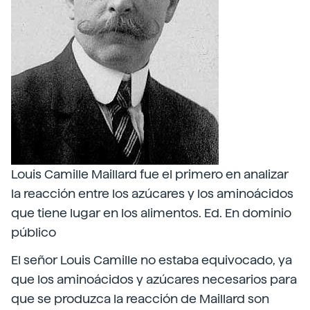
Louis Camille Maillard fue el primero en analizar
la reacción entre los azúcares y los aminoácidos
que tiene lugar en los alimentos. Ed. En dominio
público
El señor Louis Camille no estaba equivocado, ya
que los aminoácidos y azúcares necesarios para
que se produzca la reacción de Maillard son