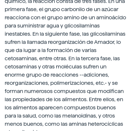
químico, la reacción consta de tres fases. En una
primera fase, el grupo carbonilo de un azúcar
reacciona con el grupo amino de un aminoácido
para suministrar agua y glicosilaminas
inestables. En la siguiente fase, las glicosilaminas
sufren la llamada reorganización de Amador, lo
que da lugar a la formación de varias
cetosaminas, entre otras. En la tercera fase, las
cetosaminas y otras moléculas sufren un
enorme grupo de reacciones --adiciones,
reorganizaciones, polimerizaciones, etc.- y se
forman numerosos compuestos que modifican
las propiedades de los alimentos. Entre ellos, en
los alimentos aparecen compuestos buenos
para la salud, como las melanoidinas, y otros
menos buenos, como las aminas heterocíclicas