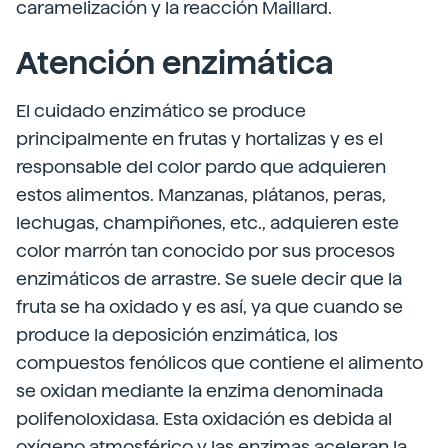
caramelización y la reacción Maillard.
Atención enzimática
El cuidado enzimático se produce
principalmente en frutas y hortalizas y es el
responsable del color pardo que adquieren
estos alimentos. Manzanas, plátanos, peras,
lechugas, champiñones, etc., adquieren este
color marrón tan conocido por sus procesos
enzimáticos de arrastre. Se suele decir que la
fruta se ha oxidado y es así, ya que cuando se
produce la deposición enzimática, los
compuestos fenólicos que contiene el alimento
se oxidan mediante la enzima denominada
polifenoloxidasa. Esta oxidación es debida al
oxígeno atmosférico y las enzimas aceleran la