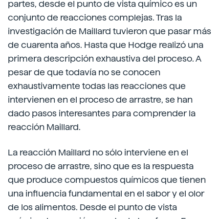
partes, desde el punto de vista químico es un
conjunto de reacciones complejas. Tras la
investigación de Maillard tuvieron que pasar más
de cuarenta años. Hasta que Hodge realizó una
primera descripción exhaustiva del proceso. A
pesar de que todavía no se conocen
exhaustivamente todas las reacciones que
intervienen en el proceso de arrastre, se han
dado pasos interesantes para comprender la
reacción Maillard.
La reacción Maillard no sólo interviene en el
proceso de arrastre, sino que es la respuesta
que produce compuestos químicos que tienen
una influencia fundamental en el sabor y el olor
de los alimentos. Desde el punto de vista