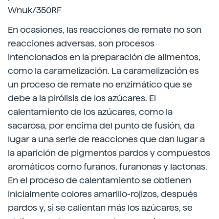
Wnuk/350RF
En ocasiones, las reacciones de remate no son
reacciones adversas, son procesos
intencionados en la preparación de alimentos,
como la caramelización. La caramelización es
un proceso de remate no enzimático que se
debe a la pirólisis de los azúcares. El
calentamiento de los azúcares, como la
sacarosa, por encima del punto de fusión, da
lugar a una serie de reacciones que dan lugar a
la aparición de pigmentos pardos y compuestos
aromáticos como furanos, furanonas y lactonas.
En el proceso de calentamiento se obtienen
inicialmente colores amarillo-rojizos, después
pardos y, si se calientan más los azúcares, se