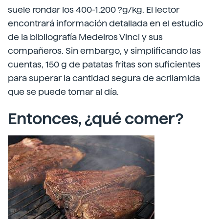
suele rondar los 400-1.200 ?g/kg. El lector
encontrará información detallada en el estudio
de la bibliografía Medeiros Vinci y sus
compañeros. Sin embargo, y simplificando las
cuentas, 150 g de patatas fritas son suficientes
para superar la cantidad segura de acrilamida
que se puede tomar al día.
Entonces, ¿qué comer?