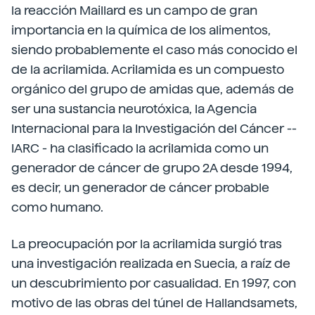
la reacción Maillard es un campo de gran
importancia en la química de los alimentos,
siendo probablemente el caso más conocido el
de la acrilamida. Acrilamida es un compuesto
orgánico del grupo de amidas que, además de
ser una sustancia neurotóxica, la Agencia
Internacional para la Investigación del Cáncer --
IARC - ha clasificado la acrilamida como un
generador de cáncer de grupo 2A desde 1994,
es decir, un generador de cáncer probable
como humano.
La preocupación por la acrilamida surgió tras
una investigación realizada en Suecia, a raíz de
un descubrimiento por casualidad. En 1997, con
motivo de las obras del túnel de Hallandsamets,