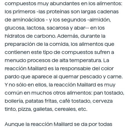
compuestos muy abundantes en los alimentos:
los primeros -las proteínas son largas cadenas
de aminoácidos - y los segundos -almidón,
glucosa, lactosa, sacarosa y abar-- en los
hidratos de carbono. Además, durante la
preparación de la comida, los alimentos que
contienen este tipo de compuestos sufren a
menudo procesos de alta temperatura. La
reacción Maillard es la responsable del color
pardo que aparece al quemar pescado y carne.
Y no sólo en ellos, la reacción Maillard es muy
común en muchos otros alimentos: pan tostado,
bollería, patatas fritas, café tostado, cerveza
tinto, pizza, galletas, cereales, etc.
Aunque la reacción Maillard se da por todas