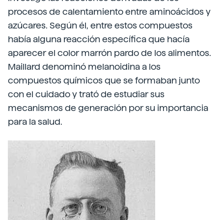
procesos de calentamiento entre aminoácidos y
azúcares. Según él, entre estos compuestos
había alguna reacción específica que hacía
aparecer el color marrón pardo de los alimentos.
Maillard denominó melanoidina a los
compuestos químicos que se formaban junto
con el cuidado y trató de estudiar sus
mecanismos de generación por su importancia
para la salud.