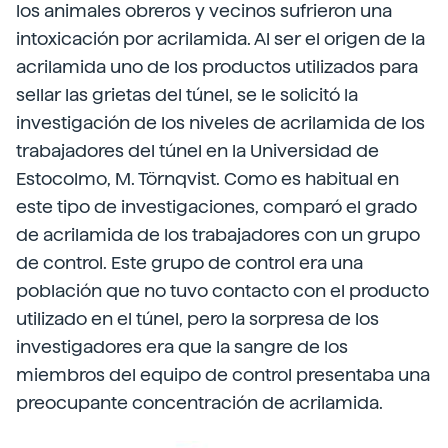
los animales obreros y vecinos sufrieron una
intoxicación por acrilamida. Al ser el origen de la
acrilamida uno de los productos utilizados para
sellar las grietas del túnel, se le solicitó la
investigación de los niveles de acrilamida de los
trabajadores del túnel en la Universidad de
Estocolmo, M. Törnqvist. Como es habitual en
este tipo de investigaciones, comparó el grado
de acrilamida de los trabajadores con un grupo
de control. Este grupo de control era una
población que no tuvo contacto con el producto
utilizado en el túnel, pero la sorpresa de los
investigadores era que la sangre de los
miembros del equipo de control presentaba una
preocupante concentración de acrilamida.