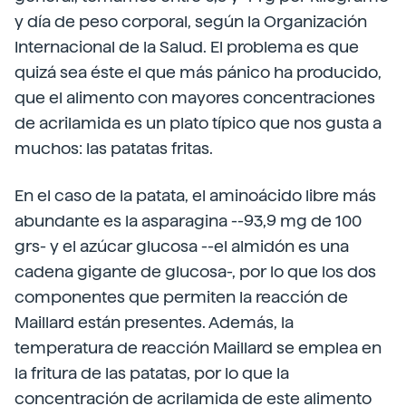
y día de peso corporal, según la Organización
Internacional de la Salud. El problema es que
quizá sea éste el que más pánico ha producido,
que el alimento con mayores concentraciones
de acrilamida es un plato típico que nos gusta a
muchos: las patatas fritas.
En el caso de la patata, el aminoácido libre más
abundante es la asparagina --93,9 mg de 100
grs- y el azúcar glucosa --el almidón es una
cadena gigante de glucosa-, por lo que los dos
componentes que permiten la reacción de
Maillard están presentes. Además, la
temperatura de reacción Maillard se emplea en
la fritura de las patatas, por lo que la
concentración de acrilamida de este alimento