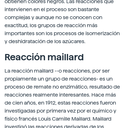
obtienen colores negros. Las reacciones que
intervienen en el proceso son bastante
complejas y aunque no se conocen con
exactitud, los grupos de reacción más
importantes son los procesos de isomerización
y deshidratación de los azúcares.
Reacción maillard
La reacción maillard --o reacciones, por ser
propiamente un grupo de reacciones- es un
proceso de remate no enzimático, resultado de
reacciones realmente interesantes. Hace más
de cien años, en 1912, estas reacciones fueron
investigadas por primera vez por el químico y
físico francés Louis Camille Maillard. Maillard
investigó las reacciones derivadas de los