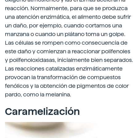
reacción. Normalmente, para que se produzca
una atención enzimática, el alimento debe sufrir
un daño, por ejemplo, cuando cortamos una
manzana o cuando un plátano toma un golpe.
Las células se rompen como consecuencia de
este daño y comienzan a reaccionar polifenoles
y polifenoloxidasas, inicialmente bien separados.
Las reacciones catalizadas enzimáticamente
provocan la transformación de compuestos
fenólicos y la obtención de pigmentos de color
pardo, como la melanina.
Caramelización