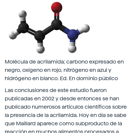
Molécula de acrilamida; carbono expresado en
negro, oxígeno en rojo, nitrógeno en azul y
hidrógeno en blanco. Ed. En dominio público
Las conclusiones de este estudio fueron
publicadas en 2002 y desde entonces se han
publicado numerosos artículos científicos sobre
la presencia de la acrilamida. Hoy en día se sabe
que Maillard aparece como subproducto de la
reacción en muchos alimentos procesados a