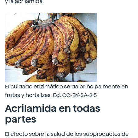
y la acrilamida.
El cuidado enzimático se da principalmente en
frutas y hortalizas. Ed. CC-BY-SA-2.5
Acrilamida en todas
partes
El efecto sobre la salud de los subproductos de