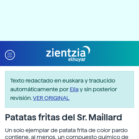
Texto redactado en euskara y traducido
automáticamente por
Elia
y sin posterior
revisión.
VER ORIGINAL
Patatas fritas del Sr. Maillard
Un solo ejemplar de patata frita de color pardo
contiene, al menos, un compuesto químico de