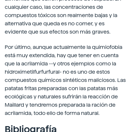
cualquier caso, las concentraciones de
compuestos tóxicos son realmente bajas y la
alternativa que queda es no comer, y es
evidente que sus efectos son más graves.
Por último, aunque actualmente la quimiofobia
está muy extendida, hay que tener en cuenta
que la acrilamida --y otros ejemplos como la
hidroximetilfurfurfural- no es uno de estos
compuestos químicos sintéticos maliciosos. Las
patatas fritas preparadas con las patatas más
ecológicas y naturales sufrirán la reacción de
Maillard y tendremos preparada la ración de
acrilamida, todo ello de forma natural.
Bibliografía