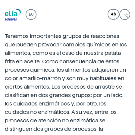
EU
Tenemos importantes grupos de reacciones
que pueden provocar cambios químicos en los
alimentos, como es el caso de nuestra patata
frita en aceite. Como consecuencia de estos
procesos químicos, los alimentos adquieren un
color amarillo-marrón y son muy habituales en
ciertos alimentos. Los procesos de arrastre se
clasifican en dos grandes grupos: por un lado,
los cuidados enzimáticos y, por otro, los
cuidados no enzimáticos. A su vez, entre los
procesos de atención no enzimática se
distinguen dos grupos de procesos: la