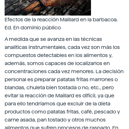
Efectos de la reacción Maillard en la barbacoa.
Ed. En dominio público
A medida que se avanza en las técnicas
analíticas instrumentales, cada vez son más los
compuestos detectables en los alimentos y,
además, somos capaces de localizarlos en
concentraciones cada vez menores. La decisión
personal es preparar patatas fritas marrones o
blandas, chuleta bien tostada o no, etc., pero
evitar la reacción de Maillard es difícil, ya que
para ello tendríamos que excluir de la dieta
productos como patatas fritas, café, pescado y
carne asada, pan tostado y otros muchos
alimentos que sufren procesos de raspado. En