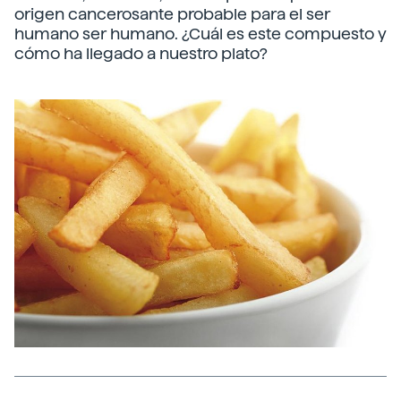
origen cancerosante probable para el ser
humano ser humano. ¿Cuál es este compuesto y
cómo ha llegado a nuestro plato?