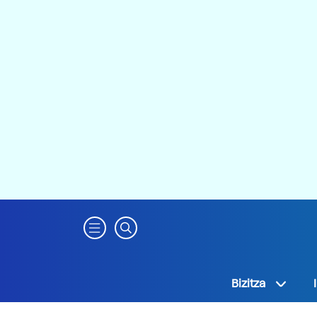
Bizitza