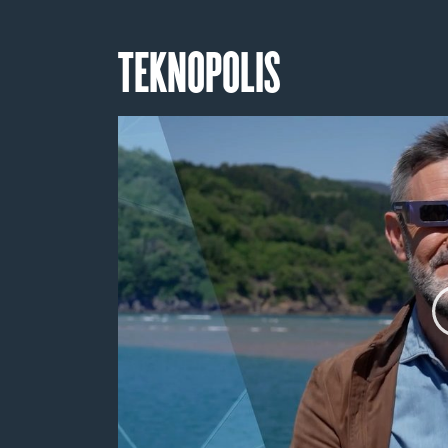
TEKNOPOLIS