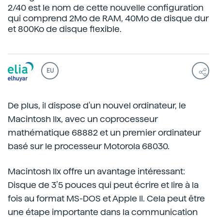
2/40 est le nom de cette nouvelle configuration
qui comprend 2Mo de RAM, 40Mo de disque dur
et 800Ko de disque flexible.
EU
De plus, il dispose d'un nouvel ordinateur, le
Macintosh IIx, avec un coprocesseur
mathématique 68882 et un premier ordinateur
basé sur le processeur Motorola 68030.
Macintosh IIx offre un avantage intéressant:
Disque de 3’5 pouces qui peut écrire et lire à la
fois au format MS-DOS et Apple II. Cela peut être
une étape importante dans la communication