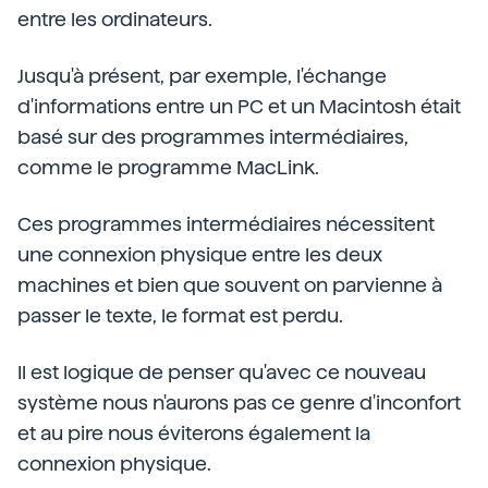
entre les ordinateurs.
Jusqu'à présent, par exemple, l'échange
d'informations entre un PC et un Macintosh était
basé sur des programmes intermédiaires,
comme le programme MacLink.
Ces programmes intermédiaires nécessitent
une connexion physique entre les deux
machines et bien que souvent on parvienne à
passer le texte, le format est perdu.
Il est logique de penser qu'avec ce nouveau
système nous n'aurons pas ce genre d'inconfort
et au pire nous éviterons également la
connexion physique.