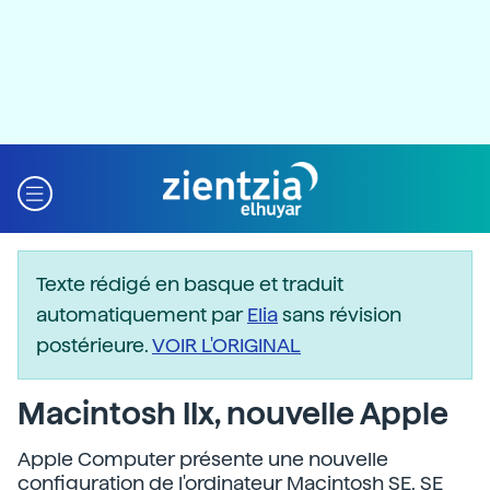
Texte rédigé en basque et traduit
automatiquement par
Elia
sans révision
postérieure.
VOIR L'ORIGINAL
Macintosh IIx, nouvelle Apple
Apple Computer présente une nouvelle
configuration de l'ordinateur Macintosh SE. SE