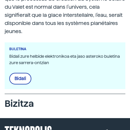
du Valet est normal dans l'univers, cela
signifierait que la glace interstellaire, l'eau, serait
disponible dans tous les systèmes planétaires
jeunes.
BULETINA
Bidali zure helbide elektronikoa eta jaso asteroko buletina
zure sarrera-ontzian
Bidali
Bizitza