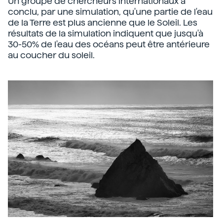
Un groupe de chercheurs internationaux a
conclu, par une simulation, qu'une partie de l'eau
de la Terre est plus ancienne que le Soleil. Les
résultats de la simulation indiquent que jusqu'à
30-50% de l'eau des océans peut être antérieure
au coucher du soleil.