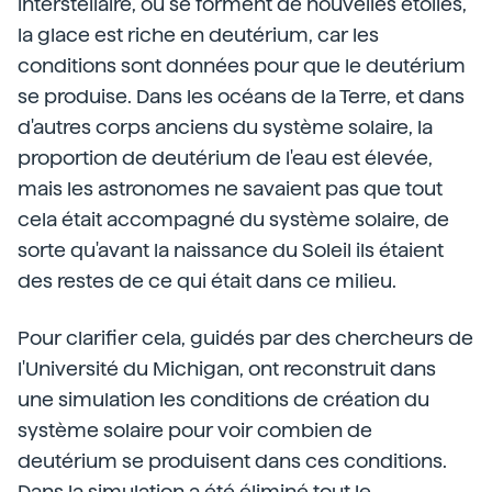
interstellaire, où se forment de nouvelles étoiles,
la glace est riche en deutérium, car les
conditions sont données pour que le deutérium
se produise. Dans les océans de la Terre, et dans
d'autres corps anciens du système solaire, la
proportion de deutérium de l'eau est élevée,
mais les astronomes ne savaient pas que tout
cela était accompagné du système solaire, de
sorte qu'avant la naissance du Soleil ils étaient
des restes de ce qui était dans ce milieu.
Pour clarifier cela, guidés par des chercheurs de
l'Université du Michigan, ont reconstruit dans
une simulation les conditions de création du
système solaire pour voir combien de
deutérium se produisent dans ces conditions.
Dans la simulation a été éliminé tout le