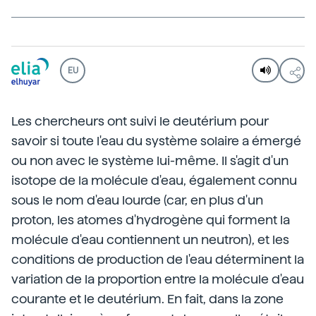
EU
Les chercheurs ont suivi le deutérium pour
savoir si toute l'eau du système solaire a émergé
ou non avec le système lui-même. Il s'agit d'un
isotope de la molécule d'eau, également connu
sous le nom d'eau lourde (car, en plus d'un
proton, les atomes d'hydrogène qui forment la
molécule d'eau contiennent un neutron), et les
conditions de production de l'eau déterminent la
variation de la proportion entre la molécule d'eau
courante et le deutérium. En fait, dans la zone