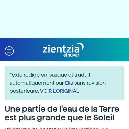
Texte rédigé en basque et traduit
automatiquement par
Elia
sans révision
postérieure.
VOIR L'ORIGINAL
Une partie de l'eau de la Terre
est plus grande que le Soleil