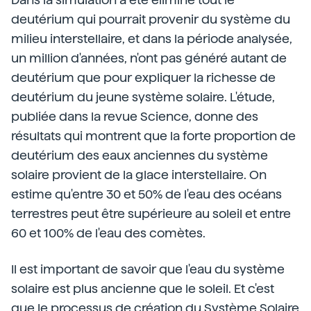
deutérium qui pourrait provenir du système du
milieu interstellaire, et dans la période analysée,
un million d'années, n'ont pas généré autant de
deutérium que pour expliquer la richesse de
deutérium du jeune système solaire. L'étude,
publiée dans la revue Science, donne des
résultats qui montrent que la forte proportion de
deutérium des eaux anciennes du système
solaire provient de la glace interstellaire. On
estime qu'entre 30 et 50% de l'eau des océans
terrestres peut être supérieure au soleil et entre
60 et 100% de l'eau des comètes.
Il est important de savoir que l'eau du système
solaire est plus ancienne que le soleil. Et c'est
que le processus de création du Système Solaire