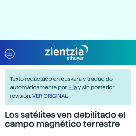
Texto redactado en euskara y traducido
automáticamente por
Elia
y sin posterior
revisión.
VER ORIGINAL
Los satélites ven debilitado el
campo magnético terrestre