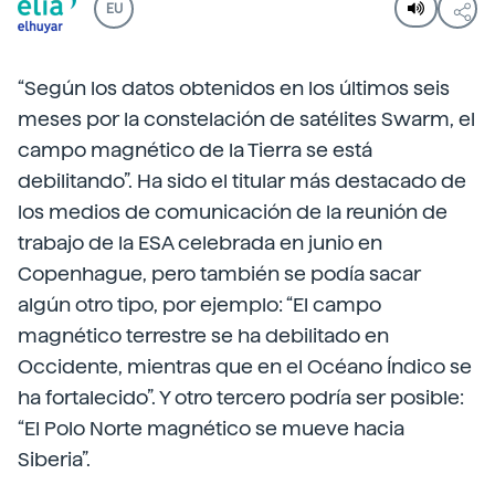
EU
“Según los datos obtenidos en los últimos seis
meses por la constelación de satélites Swarm, el
campo magnético de la Tierra se está
debilitando”. Ha sido el titular más destacado de
los medios de comunicación de la reunión de
trabajo de la ESA celebrada en junio en
Copenhague, pero también se podía sacar
algún otro tipo, por ejemplo: “El campo
magnético terrestre se ha debilitado en
Occidente, mientras que en el Océano Índico se
ha fortalecido”. Y otro tercero podría ser posible:
“El Polo Norte magnético se mueve hacia
Siberia”.