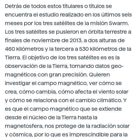
Detrás de todos estos titulares o títulos se
encuentra el estudio realizado en los últimos seis
meses por los tres satélites de la misión Swarm.
Los tres satélites se pusieron en órbita terrestre a
finales de noviembre de 2013, a dos alturas de
460 kilómetros y la tercera a 530 kilómetros de la
Tierra. El objetivo de los tres satélites es es la
observación de la Tierra, tomando datos geo-
magnéticos con gran precisión. Quieren
investigar el campo magnético, ver cómo se
crea, cómo cambia, cómo afecta el viento solar
y cómo se relaciona con el cambio climático. Y
es que el campo magnético que se extiende
desde el núcleo de la Tierra hasta la
magnetosfera, nos protege de la radiación solar
y cósmica, por lo que es imprescindible para la