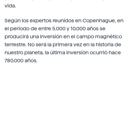
vida.
Según los expertos reunidos en Copenhague, en
el período de entre 5.000 y 10.000 años se
producirá una inversión en el campo magnético
terrestre. No será la primera vez en la historia de
nuestro planeta, la última inversión ocurrió hace
780.000 años.