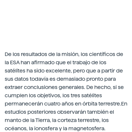
De los resultados de la misión, los científicos de
la ESA han afirmado que el trabajo de los
satélites ha sido excelente, pero que a partir de
sus datos todavía es demasiado pronto para
extraer conclusiones generales. De hecho, si se
cumplen los objetivos, los tres satélites
permanecerán cuatro años en órbita terrestre.En
estudios posteriores observarán también el
manto de la Tierra, la corteza terrestre, los
océanos, la ionosfera y la magnetosfera.