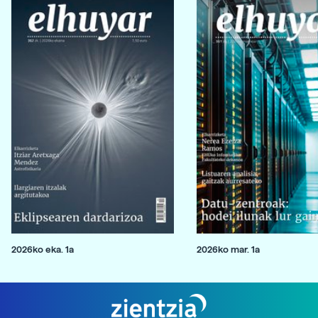
2026ko eka. 1a
2026ko mar. 1a