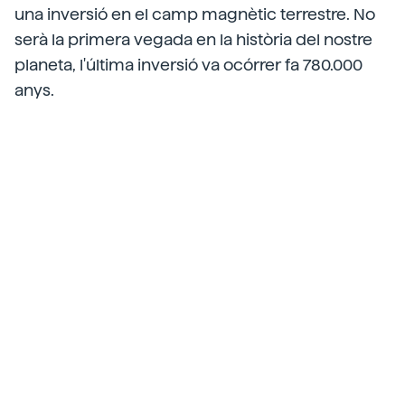
una inversió en el camp magnètic terrestre. No
serà la primera vegada en la història del nostre
planeta, l'última inversió va ocórrer fa 780.000
anys.