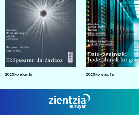
2026ko eka. 1a
2026ko mar. 1a