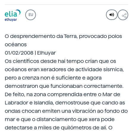
EU
O desprendemento da Terra, provocado polos
océanos
01/02/2008 | Elhuyar
Os científicos desde hai tempo crían que os
océanos eran xeradores de actividade sísmica,
pero a crenza non é suficiente e agora
demostraron que funcionaban correctamente.
De feito, na zona comprendida entre o Mar de
Labrador e Islandia, demostrouse que cando as
ondas chocan emiten una vibración ao fondo do
mar e que o distanciamento que xera pode
detectarse a miles de quilómetros de alí. O