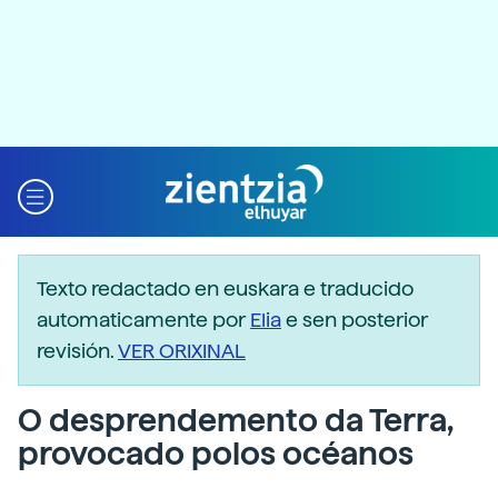
Texto redactado en euskara e traducido
automaticamente por
Elia
e sen posterior
revisión.
VER ORIXINAL
O desprendemento da Terra,
provocado polos océanos