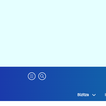
Bizitza